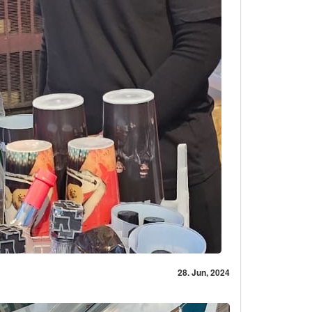
28. Jun, 2024