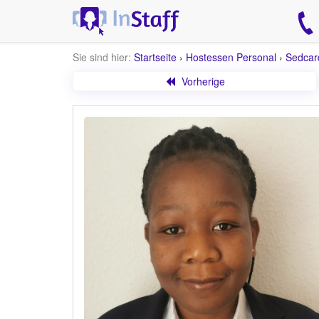
Sie sind hier:
Startseite
›
Hostessen Personal
›
Sedcar
Vorherige