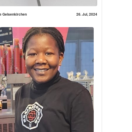
e Gelsenkirchen
26. Jul, 2024