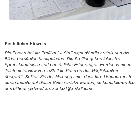
Rechtlicher Hinweis
Die Person hat ihr Profil auf InStaff eigenständig erstellt und die
Bilder persönlich hochgeladen. Die Profilangaben inklusive
Sprachkenntnisse und persönliche Erfahrungen wurden in einem
Telefoninterview von InStaff im Rahmen der Möglichkeiten
überprüft. Sollten Sie der Meinung sein, dass Ihre Urheberrechte
durch Inhalte auf dieser Seite verletzt wurden, so kontaktieren Sie
uns bitte umgehend an: kontakt@instaff.jobs