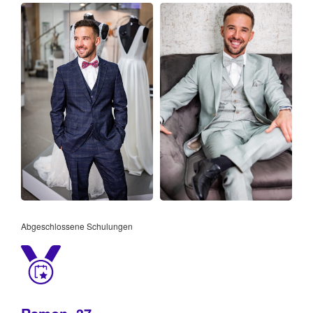
Abgeschlossene Schulungen