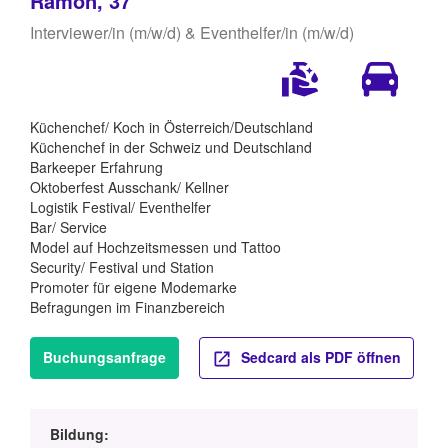
Ramon, 37
Interviewer/in (m/w/d) & Eventhelfer/in (m/w/d)
Küchenchef/ Koch in Österreich/Deutschland
Küchenchef in der Schweiz und Deutschland
Barkeeper Erfahrung
Oktoberfest Ausschank/ Kellner
Logistik Festival/ Eventhelfer
Bar/ Service
Model auf Hochzeitsmessen und Tattoo
Security/ Festival und Station
Promoter für eigene Modemarke
Befragungen im Finanzbereich
Buchungsanfrage
Sedcard als PDF öffnen
Bildung: