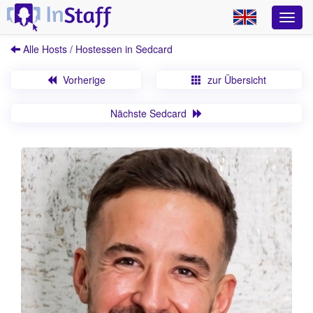
Alle Hosts / Hostessen in Sedcard
Vorherige
zur Übersicht
Nächste Sedcard