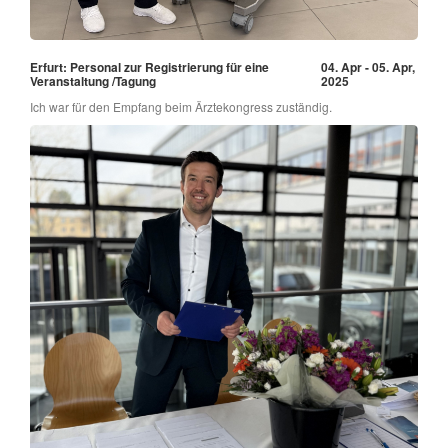
Erfurt: Personal zur Registrierung für eine
04. Apr - 05. Apr,
Veranstaltung /Tagung
2025
Ich war für den Empfang beim Ärztekongress zuständig.