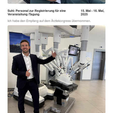
Suhl: Personal zur Registrierung für eine
15. Mai - 16. Mai,
Veranstaltung /Tagung
2025
Ich habe den Empfang auf dem Ärztekongress übernommen.