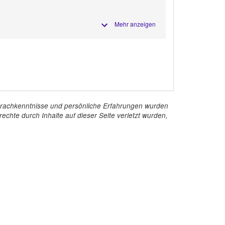
Mehr anzeigen
e Sprachkenntnisse und persönliche Erfahrungen wurden
echte durch Inhalte auf dieser Seite verletzt wurden,