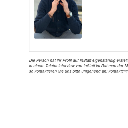
Die Person hat ihr Profil auf InStaff eigenständig ers
in einem Telefoninterview von InStaff im Rahmen der Mö
so kontaktieren Sie uns bitte umgehend an: kontakt@in