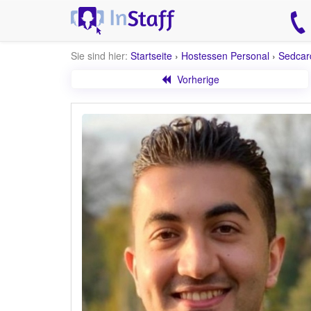
Sie sind hier:
Startseite
›
Hostessen Personal
›
Sedcar
Vorherige