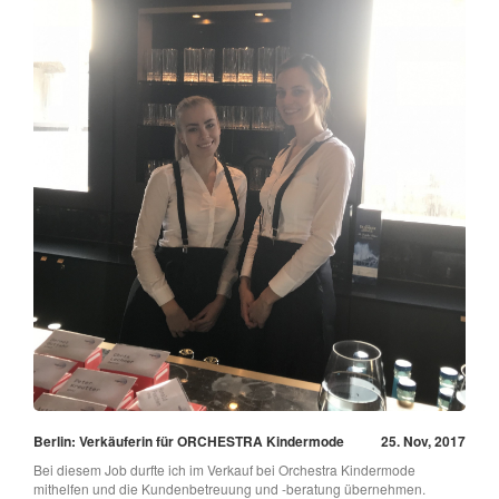
Berlin: Verkäuferin für ORCHESTRA Kindermode
25. Nov, 2017
Bei diesem Job durfte ich im Verkauf bei Orchestra Kindermode
mithelfen und die Kundenbetreuung und -beratung übernehmen.