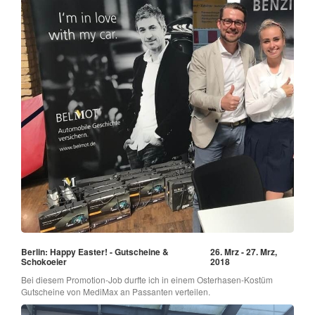
Berlin: Happy Easter! - Gutscheine &
26. Mrz - 27. Mrz,
Schokoeier
2018
Bei diesem Promotion-Job durfte ich in einem Osterhasen-Kostüm
Gutscheine von MediMax an Passanten verteilen.