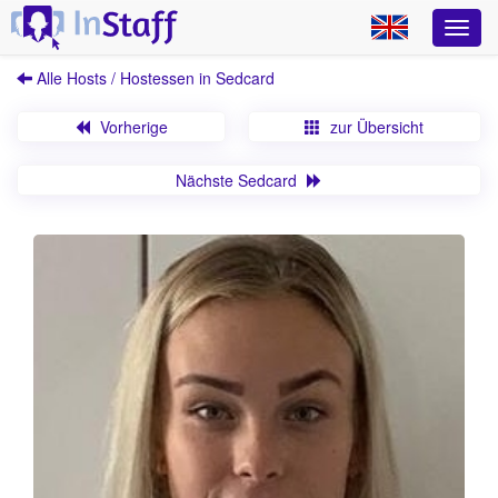
Alle Hosts / Hostessen in Sedcard
Vorherige
zur Übersicht
Nächste Sedcard