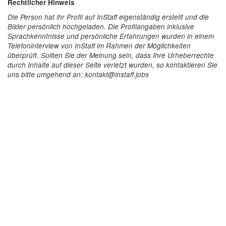
Rechtlicher Hinweis
Die Person hat ihr Profil auf InStaff eigenständig erstellt und die
Bilder persönlich hochgeladen. Die Profilangaben inklusive
Sprachkenntnisse und persönliche Erfahrungen wurden in einem
Telefoninterview von InStaff im Rahmen der Möglichkeiten
überprüft. Sollten Sie der Meinung sein, dass Ihre Urheberrechte
durch Inhalte auf dieser Seite verletzt wurden, so kontaktieren Sie
uns bitte umgehend an: kontakt@instaff.jobs