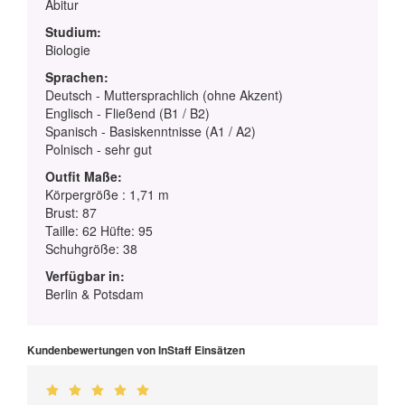
Abitur
Studium:
Biologie
Sprachen:
Deutsch - Muttersprachlich (ohne Akzent)
Englisch - Fließend (B1 / B2)
Spanisch - Basiskenntnisse (A1 / A2)
Polnisch - sehr gut
Outfit Maße:
Körpergröße : 1,71 m
Brust: 87
Taille: 62 Hüfte: 95
Schuhgröße: 38
Verfügbar in:
Berlin & Potsdam
Kundenbewertungen von InStaff Einsätzen