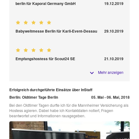
berlin für Kaporal Germany GmbH
19.12.2019
Babyweltmesse Berlin für Karli-Event-Dessau
29.10.2019
Empfangshostess für Scout24 SE
21.10.2019
Mehr anzeigen
Erfolgreich durchgeführte Einsätze über InStaff
Berlin: Oldtimer Tage Berlin
05. Mai - 06. Mai, 2018
Bei den Oldtimer Tagen durfte ich für die Mannheimer Versicherung als
Hostess agieren. Dabei habe ich Kontaktdaten notiert, Fragen
beantwortet und Informationen rausgegeben.