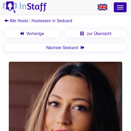
Alle Hosts / Hostessen in Sedcard
Vorherige
zur Übersicht
Nächste Sedcard