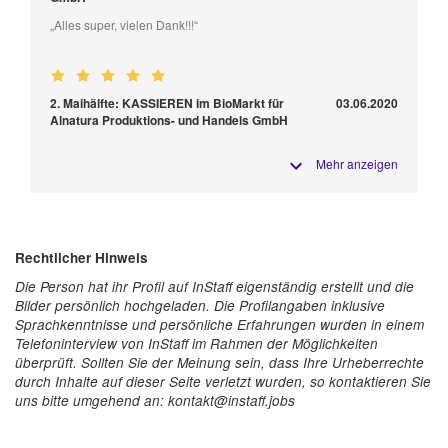
„Alles super, vielen Dank!!!“
2. Maihälfte: KASSIEREN im BioMarkt für
03.06.2020
Alnatura Produktions- und Handels GmbH
Mehr anzeigen
Rechtlicher Hinweis
Die Person hat ihr Profil auf InStaff eigenständig erstellt und die
Bilder persönlich hochgeladen. Die Profilangaben inklusive
Sprachkenntnisse und persönliche Erfahrungen wurden in einem
Telefoninterview von InStaff im Rahmen der Möglichkeiten
überprüft. Sollten Sie der Meinung sein, dass Ihre Urheberrechte
durch Inhalte auf dieser Seite verletzt wurden, so kontaktieren Sie
uns bitte umgehend an: kontakt@instaff.jobs