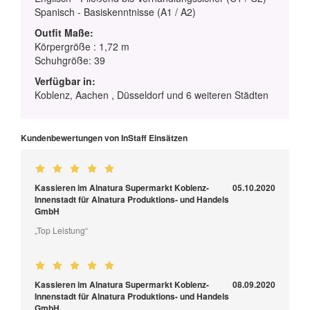
Spanisch - Basiskenntnisse (A1 / A2)
Outfit Maße:
Körpergröße : 1,72 m
Schuhgröße: 39
Verfügbar in:
Koblenz, Aachen , Düsseldorf und 6 weiteren Städten
Kundenbewertungen von InStaff Einsätzen
Kassieren im Alnatura Supermarkt Koblenz-
05.10.2020
Innenstadt für Alnatura Produktions- und Handels
GmbH
„Top Leistung“
Kassieren im Alnatura Supermarkt Koblenz-
08.09.2020
Innenstadt für Alnatura Produktions- und Handels
GmbH