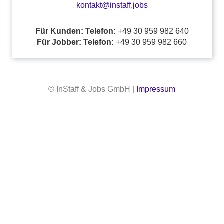
kontakt@instaff.jobs
Für Kunden: Telefon:
+49 30 959 982 640
Für Jobber: Telefon:
+49 30 959 982 660
© InStaff & Jobs GmbH |
Impressum