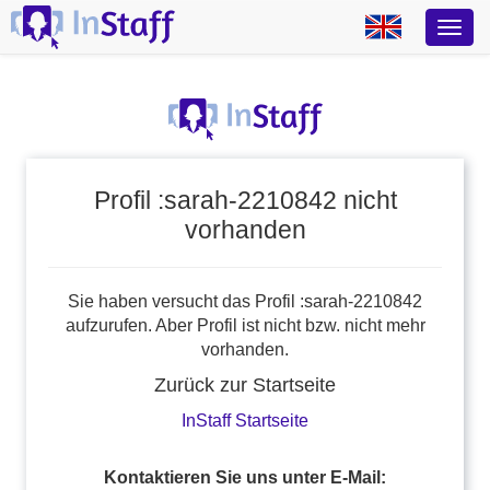
Profil :sarah-2210842 nicht
vorhanden
Sie haben versucht das Profil :sarah-2210842
aufzurufen. Aber Profil ist nicht bzw. nicht mehr
vorhanden.
Zurück zur Startseite
InStaff Startseite
Kontaktieren Sie uns unter E-Mail: