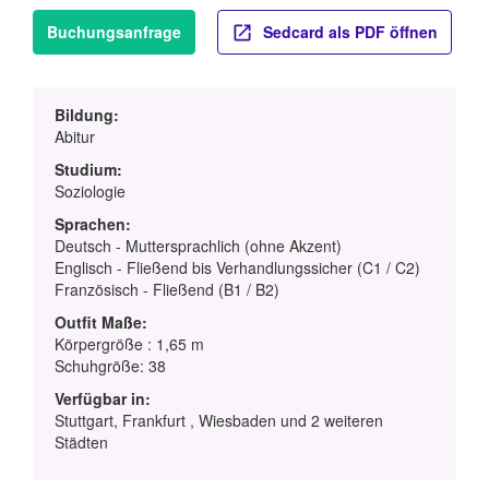
Buchungsanfrage
Sedcard als PDF öffnen
Bildung:
Abitur
Studium:
Soziologie
Sprachen:
Deutsch - Muttersprachlich (ohne Akzent)
Englisch - Fließend bis Verhandlungssicher (C1 / C2)
Französisch - Fließend (B1 / B2)
Outfit Maße:
Körpergröße : 1,65 m
Schuhgröße: 38
Verfügbar in:
Stuttgart, Frankfurt , Wiesbaden und 2 weiteren
Städten