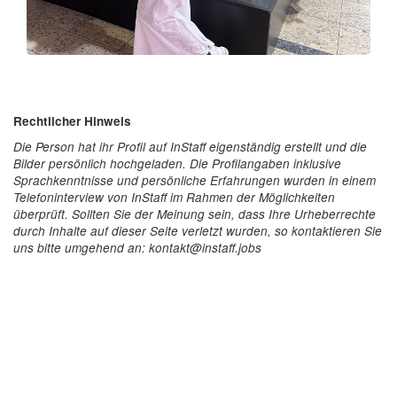
Rechtlicher Hinweis
Die Person hat ihr Profil auf InStaff eigenständig erstellt und die
Bilder persönlich hochgeladen. Die Profilangaben inklusive
Sprachkenntnisse und persönliche Erfahrungen wurden in einem
Telefoninterview von InStaff im Rahmen der Möglichkeiten
überprüft. Sollten Sie der Meinung sein, dass Ihre Urheberrechte
durch Inhalte auf dieser Seite verletzt wurden, so kontaktieren Sie
uns bitte umgehend an: kontakt@instaff.jobs