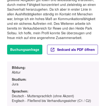
durch meine Fähigkeit konzentriert und zielstrebig an einen
Sachverhalt heranzugehen. Da ich aber in erster Linie in
allen Aushilfstätigkeiten ständig im Kontakt mit Menschen
war, bringe ich ein hohes Maß an Kommunikationsfähigkeit
und ein sicheres Auftreten mit. Des Weiteren arbeite ich
bereits im Verkaufsbereich für Rewe und den Heide Park
Soltau. Ich hoffe, mein Profil konnte Sie überzeugen und
freue mich auf eine angenehme Zusammenarbeit.
Buchungsanfrage
Sedcard als PDF öffnen
Bildung:
Abitur
Studium:
Jura
Sprachen:
Deutsch - Muttersprachlich (ohne Akzent)
Englisch - Fließend bis Verhandlungssicher (C1 / C2)