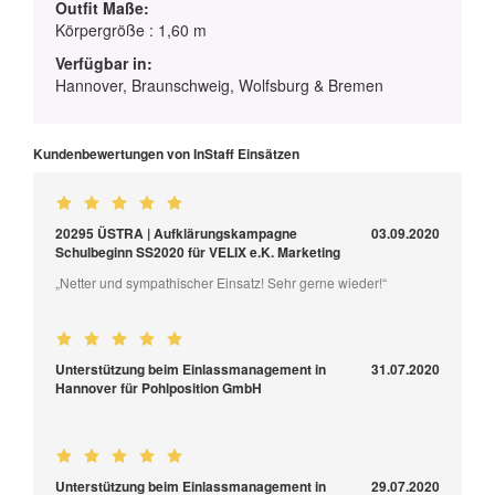
Outfit Maße:
Körpergröße : 1,60 m
Verfügbar in:
Hannover, Braunschweig, Wolfsburg & Bremen
Kundenbewertungen von InStaff Einsätzen
20295 ÜSTRA | Aufklärungskampagne
03.09.2020
Schulbeginn SS2020 für VELIX e.K. Marketing
„Netter und sympathischer Einsatz! Sehr gerne wieder!“
Unterstützung beim Einlassmanagement in
31.07.2020
Hannover für Pohlposition GmbH
Unterstützung beim Einlassmanagement in
29.07.2020