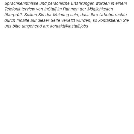
Sprachkenntnisse und persönliche Erfahrungen wurden in einem
Telefoninterview von InStaff im Rahmen der Möglichkeiten
überprüft. Sollten Sie der Meinung sein, dass Ihre Urheberrechte
durch Inhalte auf dieser Seite verletzt wurden, so kontaktieren Sie
uns bitte umgehend an: kontakt@instaff.jobs