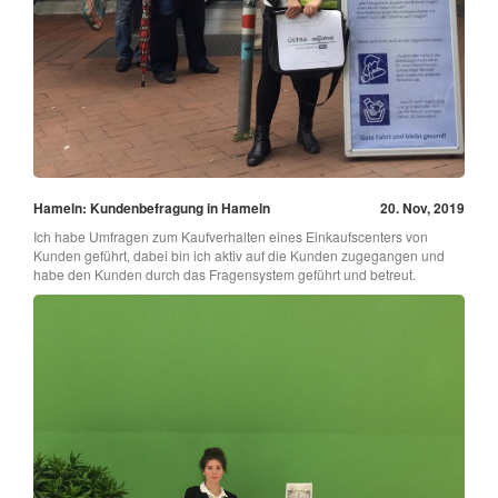
Hameln: Kundenbefragung in Hameln
20. Nov, 2019
Ich habe Umfragen zum Kaufverhalten eines Einkaufscenters von
Kunden geführt, dabei bin ich aktiv auf die Kunden zugegangen und
habe den Kunden durch das Fragensystem geführt und betreut.