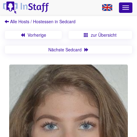
Alle Hosts / Hostessen in Sedcard
Vorherige
zur Übersicht
Nächste Sedcard