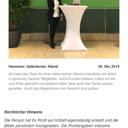
Hannover: Italienischer Abend
26. Okt, 2019
Ich habe das Team für ihren italienischen Abend unterstützt, vor allem
in typischen Service Tätigkeiten. Somit Kunden betreut, indem ich sie
zum Platz gebracht und bedient habe. Aber auch die Tische sauber
gehalten, durch das Wegräumen von Geschirr und putzen.
Rechtlicher Hinweis
Die Person hat ihr Profil auf InStaff eigenständig erstellt und die
Bilder persönlich hochgeladen. Die Profilangaben inklusive