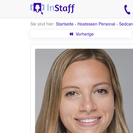
Sie sind hier:
Startseite
›
Hostessen Personal
›
Sedcar
Vorherige