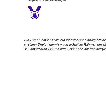
Die Person hat ihr Profil auf InStaff eigenständig ers
in einem Telefoninterview von InStaff im Rahmen der Mö
so kontaktieren Sie uns bitte umgehend an: kontakt@in