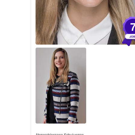
Abgeschlossene Schulungen