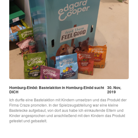
Homburg-Einöd: Bastelaktion in Homburg-Einöd sucht
30. Nov,
DICH
2019
Ich durfte eine Bastelaktion mit Kindern umsetzen und das Produkt der
Firma Craze promoten. In der Spielzeugabteilung war eine kleine
Bastelecke aufgebaut, von dort aus habe ich einkaufende Eltern und
Kinder angesprochen und anschließend mit den Kindern das Produkt
getestet und gebastelt.