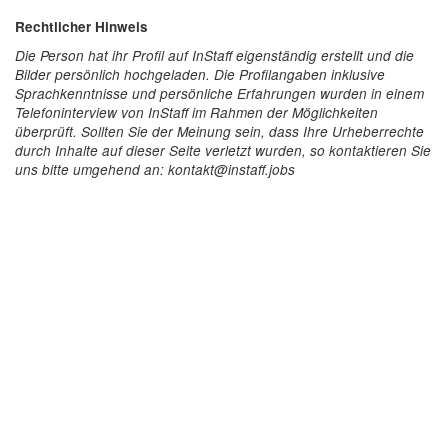
Rechtlicher Hinweis
Die Person hat ihr Profil auf InStaff eigenständig erstellt und die
Bilder persönlich hochgeladen. Die Profilangaben inklusive
Sprachkenntnisse und persönliche Erfahrungen wurden in einem
Telefoninterview von InStaff im Rahmen der Möglichkeiten
überprüft. Sollten Sie der Meinung sein, dass Ihre Urheberrechte
durch Inhalte auf dieser Seite verletzt wurden, so kontaktieren Sie
uns bitte umgehend an: kontakt@instaff.jobs