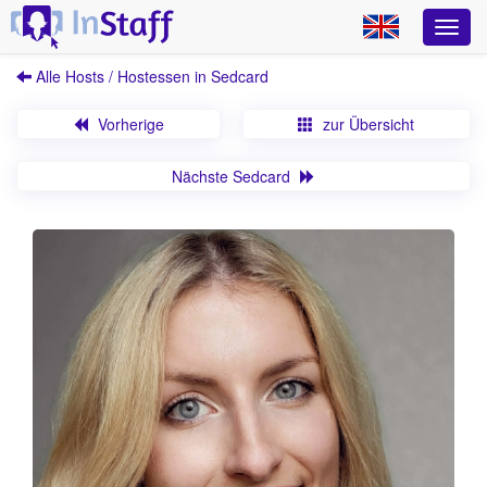
Alle Hosts / Hostessen in Sedcard
Vorherige
zur Übersicht
Nächste Sedcard