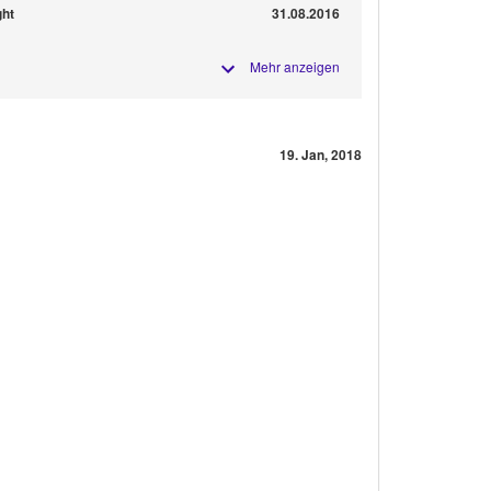
ght
31.08.2016
Mehr anzeigen
19. Jan, 2018