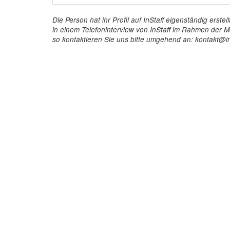
Die Person hat ihr Profil auf InStaff eigenständig ers
in einem Telefoninterview von InStaff im Rahmen der Mö
so kontaktieren Sie uns bitte umgehend an: kontakt@in