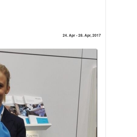
24. Apr - 28. Apr, 2017