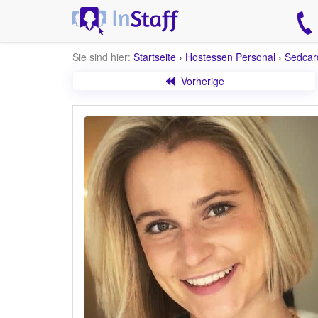
Sie sind hier:
Startseite
›
Hostessen Personal
›
Sedcar
Vorherige