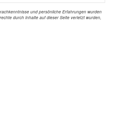
e Sprachkenntnisse und persönliche Erfahrungen wurden
echte durch Inhalte auf dieser Seite verletzt wurden,