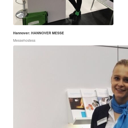
Hannover: HANNOVER MESSE
Messehostess