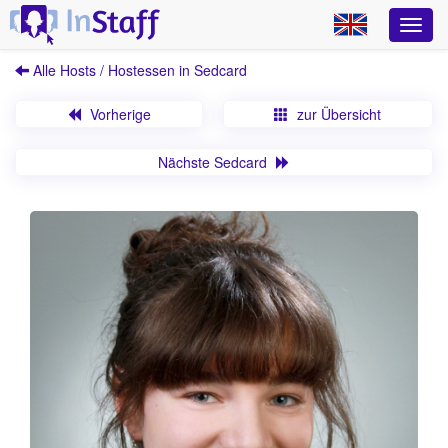
Alle Hosts / Hostessen in Sedcard
Vorherige
zur Übersicht
Nächste Sedcard