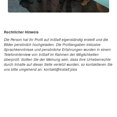
Rechtlicher Hinweis
Die Person hat ihr Profil auf InStaff eigenständig erstellt und die
Bilder persönlich hochgeladen. Die Profilangaben inklusive
Sprachkenntnisse und persönliche Erfahrungen wurden in einem
Telefoninterview von InStaff im Rahmen der Möglichkeiten
überprüft. Sollten Sie der Meinung sein, dass Ihre Urheberrechte
durch Inhalte auf dieser Seite verletzt wurden, so kontaktieren Sie
uns bitte umgehend an: kontakt@instaff.jobs