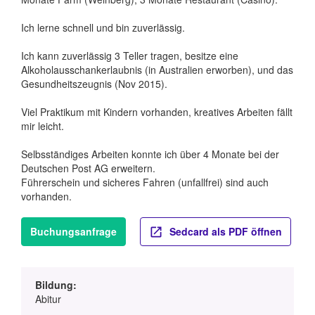
Ich lerne schnell und bin zuverlässig.
Ich kann zuverlässig 3 Teller tragen, besitze eine
Alkoholausschankerlaubnis (in Australien erworben), und das
Gesundheitszeugnis (Nov 2015).
Viel Praktikum mit Kindern vorhanden, kreatives Arbeiten fällt
mir leicht.
Selbsständiges Arbeiten konnte ich über 4 Monate bei der
Deutschen Post AG erweitern.
Führerschein und sicheres Fahren (unfallfrei) sind auch
vorhanden.
Buchungsanfrage
Sedcard als PDF öffnen
Bildung:
Abitur