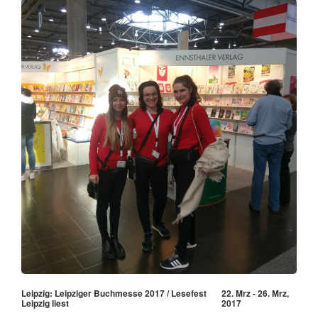
Leipzig: Leipziger Buchmesse 2017 / Lesefest
22. Mrz - 26. Mrz,
Leipzig liest
2017