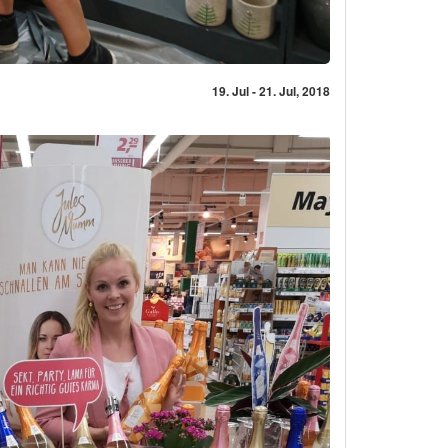
19. Jul - 21. Jul, 2018