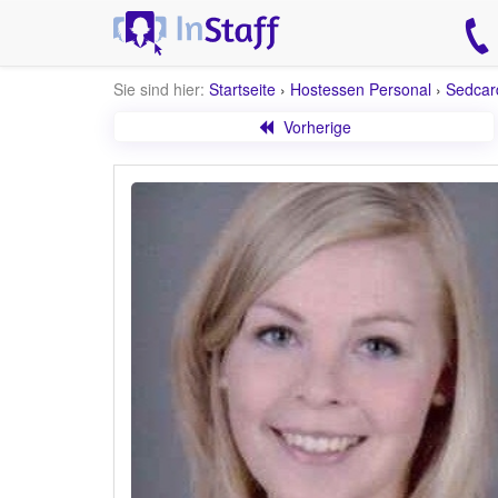
Sie sind hier:
Startseite
›
Hostessen Personal
›
Sedcar
Vorherige