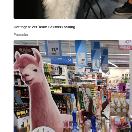
Göttingen: 2er Team Sektverkostung
Promoter