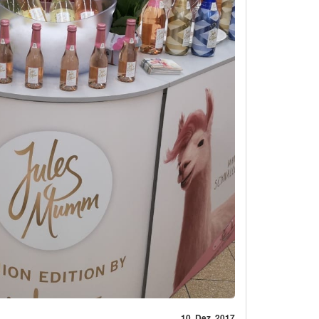
10. Dez, 2017