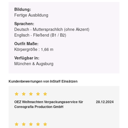
Bildung:
Fertige Ausbildung
Sprachen:
Deutsch - Muttersprachlich (ohne Akzent)
Englisch - Fließend (B1 / B2)
Outfit Maße:
Körpergröße : 1,66 m
Verfügbar in:
München & Augsburg
Kundenbewertungen von InStaff Einsätzen
OEZ Weihnachten Verpackungsservice für
28.12.2024
Coreografia Production GmbH