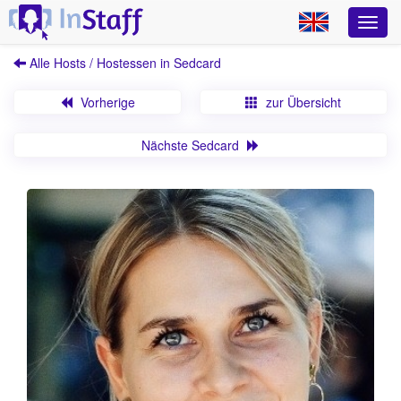
Alle Hosts / Hostessen in Sedcard
Vorherige
zur Übersicht
Nächste Sedcard