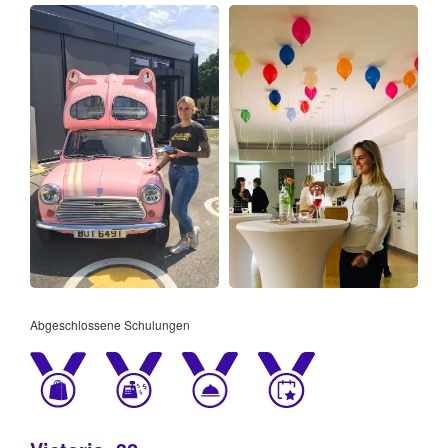
Abgeschlossene Schulungen