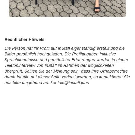
Rechtlicher Hinweis
Die Person hat ihr Profil auf InStaff eigenständig erstellt und die
Bilder persönlich hochgeladen. Die Profilangaben inklusive
Sprachkenntnisse und persönliche Erfahrungen wurden in einem
Telefoninterview von InStaff im Rahmen der Möglichkeiten
überprüft. Sollten Sie der Meinung sein, dass Ihre Urheberrechte
durch Inhalte auf dieser Seite verletzt wurden, so kontaktieren Sie
uns bitte umgehend an: kontakt@instaff.jobs