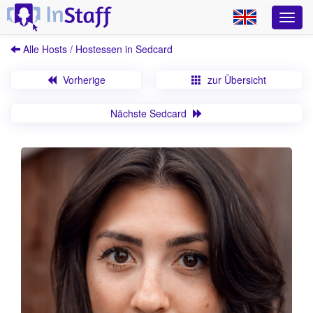
Alle Hosts / Hostessen in Sedcard
Vorherige
zur Übersicht
Nächste Sedcard