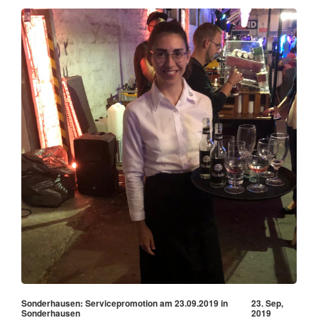
Sonderhausen: Servicepromotion am 23.09.2019 in
23. Sep,
Sonderhausen
2019