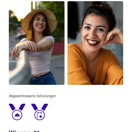
Abgeschlossene Schulungen