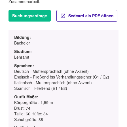
Zusammenarbeit.
Buchungsanfrage
Sedcard als PDF öffnen
Bildung:
Bachelor
Studium:
Lehramt
Sprachen:
Deutsch - Muttersprachlich (ohne Akzent)
Englisch - Fließend bis Verhandlungssicher (C1 / C2)
Italienisch - Muttersprachlich (ohne Akzent)
Spanisch - Fließend (B1 / B2)
Outfit Maße:
Körpergröße : 1,59 m
Brust: 74
Taille: 66 Hüfte: 84
Schuhgröße: 38