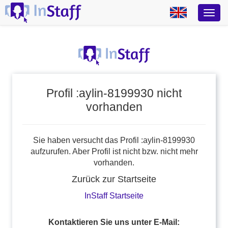
Profil :aylin-8199930 nicht
vorhanden
Sie haben versucht das Profil :aylin-8199930
aufzurufen. Aber Profil ist nicht bzw. nicht mehr
vorhanden.
Zurück zur Startseite
InStaff Startseite
Kontaktieren Sie uns unter E-Mail: