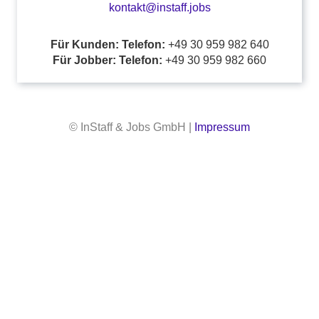
kontakt@instaff.jobs
Für Kunden: Telefon:
+49 30 959 982 640
Für Jobber: Telefon:
+49 30 959 982 660
© InStaff & Jobs GmbH |
Impressum