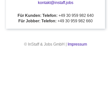
kontakt@instaff.jobs
Für Kunden: Telefon:
+49 30 959 982 640
Für Jobber: Telefon:
+49 30 959 982 660
© InStaff & Jobs GmbH |
Impressum