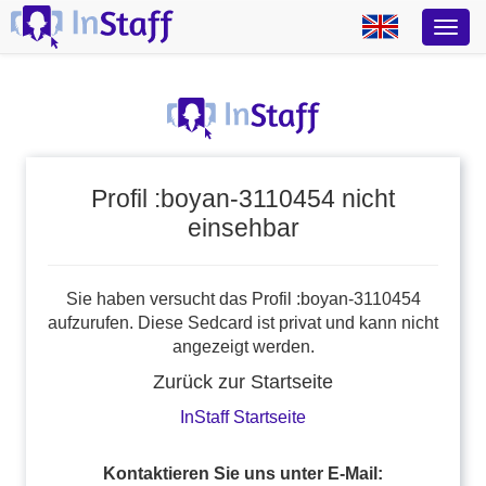
Profil :boyan-3110454 nicht
einsehbar
Sie haben versucht das Profil :boyan-3110454
aufzurufen. Diese Sedcard ist privat und kann nicht
angezeigt werden.
Zurück zur Startseite
InStaff Startseite
Kontaktieren Sie uns unter E-Mail: