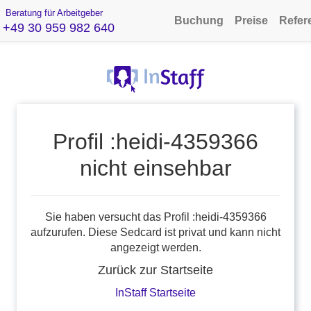
Beratung für Arbeitgeber
Buchung
Preise
Refer
+49 30 959 982 640
Profil :heidi-4359366
nicht einsehbar
Sie haben versucht das Profil :heidi-4359366
aufzurufen. Diese Sedcard ist privat und kann nicht
angezeigt werden.
Zurück zur Startseite
InStaff Startseite