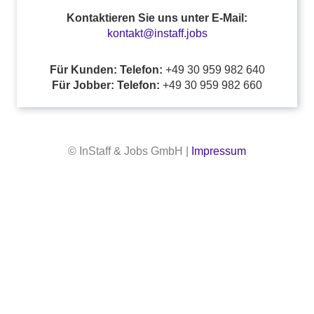
Kontaktieren Sie uns unter E-Mail:
kontakt@instaff.jobs
Für Kunden: Telefon:
+49 30 959 982 640
Für Jobber: Telefon:
+49 30 959 982 660
© InStaff & Jobs GmbH |
Impressum