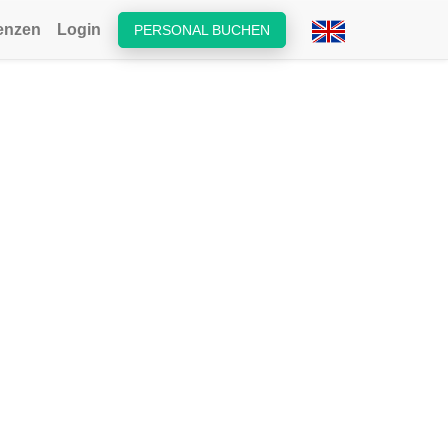
enzen
Login
PERSONAL BUCHEN