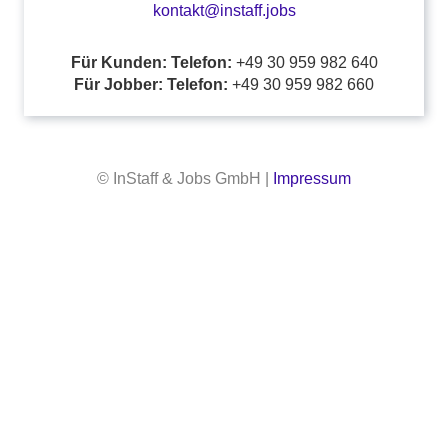
kontakt@instaff.jobs
Für Kunden: Telefon:
+49 30 959 982 640
Für Jobber: Telefon:
+49 30 959 982 660
© InStaff & Jobs GmbH |
Impressum