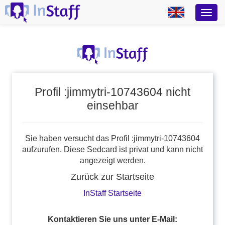
Profil :jimmytri-10743604 nicht
einsehbar
Sie haben versucht das Profil :jimmytri-10743604
aufzurufen. Diese Sedcard ist privat und kann nicht
angezeigt werden.
Zurück zur Startseite
InStaff Startseite
Kontaktieren Sie uns unter E-Mail: