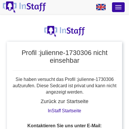
Profil :julienne-1730306 nicht
einsehbar
Sie haben versucht das Profil :julienne-1730306
aufzurufen. Diese Sedcard ist privat und kann nicht
angezeigt werden.
Zurück zur Startseite
InStaff Startseite
Kontaktieren Sie uns unter E-Mail: