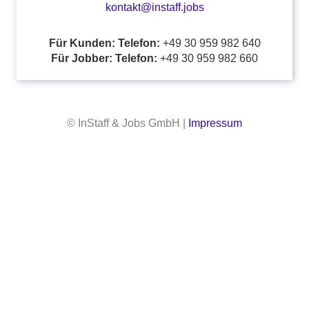
kontakt@instaff.jobs
Für Kunden: Telefon:
+49 30 959 982 640
Für Jobber: Telefon:
+49 30 959 982 660
© InStaff & Jobs GmbH |
Impressum