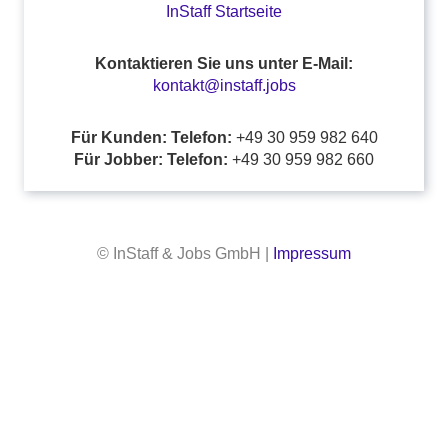
InStaff Startseite
Kontaktieren Sie uns unter E-Mail:
kontakt@instaff.jobs
Für Kunden: Telefon:
+49 30 959 982 640
Für Jobber: Telefon:
+49 30 959 982 660
© InStaff & Jobs GmbH |
Impressum