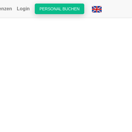
enzen
Login
PERSONAL BUCHEN