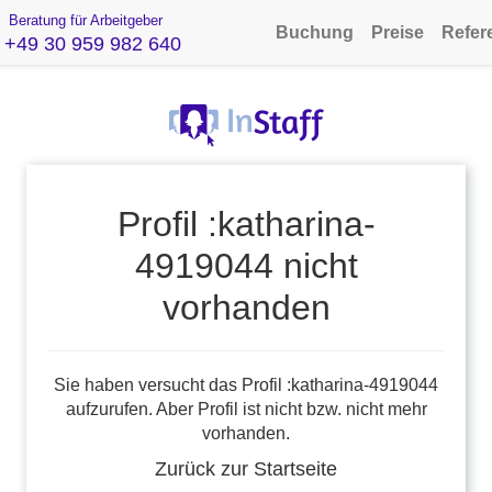
Beratung für Arbeitgeber
Buchung
Preise
Refer
+49 30 959 982 640
Profil :katharina-
4919044 nicht
vorhanden
Sie haben versucht das Profil :katharina-4919044
aufzurufen. Aber Profil ist nicht bzw. nicht mehr
vorhanden.
Zurück zur Startseite