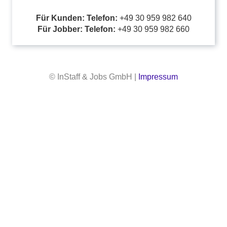
Für Kunden: Telefon:
+49 30 959 982 640
Für Jobber: Telefon:
+49 30 959 982 660
© InStaff & Jobs GmbH |
Impressum