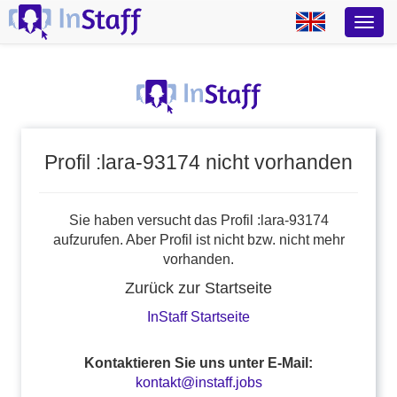
Profil :lara-93174 nicht vorhanden
Sie haben versucht das Profil :lara-93174
aufzurufen. Aber Profil ist nicht bzw. nicht mehr
vorhanden.
Zurück zur Startseite
InStaff Startseite
Kontaktieren Sie uns unter E-Mail:
kontakt@instaff.jobs