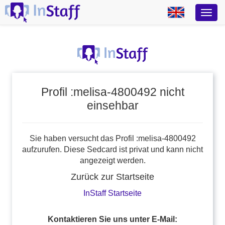
Profil :melisa-4800492 nicht
einsehbar
Sie haben versucht das Profil :melisa-4800492
aufzurufen. Diese Sedcard ist privat und kann nicht
angezeigt werden.
Zurück zur Startseite
InStaff Startseite
Kontaktieren Sie uns unter E-Mail: