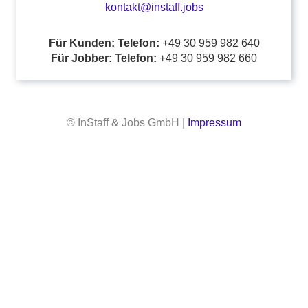
kontakt@instaff.jobs
Für Kunden: Telefon:
+49 30 959 982 640
Für Jobber: Telefon:
+49 30 959 982 660
© InStaff & Jobs GmbH |
Impressum