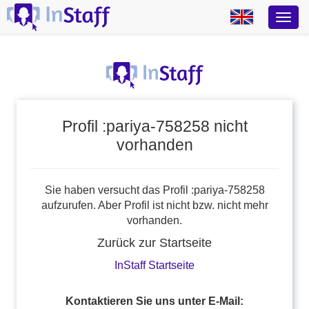
Profil :pariya-758258 nicht
vorhanden
Sie haben versucht das Profil :pariya-758258
aufzurufen. Aber Profil ist nicht bzw. nicht mehr
vorhanden.
Zurück zur Startseite
InStaff Startseite
Kontaktieren Sie uns unter E-Mail: