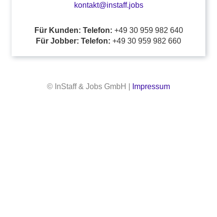
kontakt@instaff.jobs
Für Kunden: Telefon:
+49 30 959 982 640
Für Jobber: Telefon:
+49 30 959 982 660
© InStaff & Jobs GmbH |
Impressum