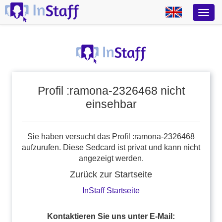
Profil :ramona-2326468 nicht
einsehbar
Sie haben versucht das Profil :ramona-2326468
aufzurufen. Diese Sedcard ist privat und kann nicht
angezeigt werden.
Zurück zur Startseite
InStaff Startseite
Kontaktieren Sie uns unter E-Mail: