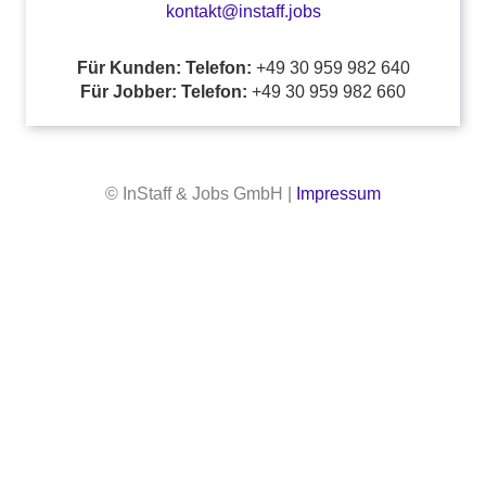
kontakt@instaff.jobs
Für Kunden: Telefon:
+49 30 959 982 640
Für Jobber: Telefon:
+49 30 959 982 660
© InStaff & Jobs GmbH |
Impressum