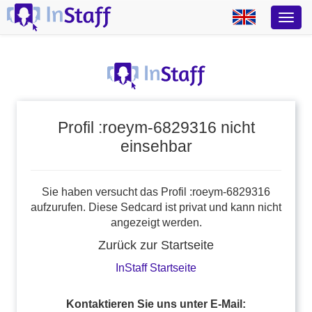
Profil :roeym-6829316 nicht
einsehbar
Sie haben versucht das Profil :roeym-6829316
aufzurufen. Diese Sedcard ist privat und kann nicht
angezeigt werden.
Zurück zur Startseite
InStaff Startseite
Kontaktieren Sie uns unter E-Mail: