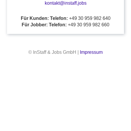
kontakt@instaff.jobs
Für Kunden: Telefon:
+49 30 959 982 640
Für Jobber: Telefon:
+49 30 959 982 660
© InStaff & Jobs GmbH |
Impressum