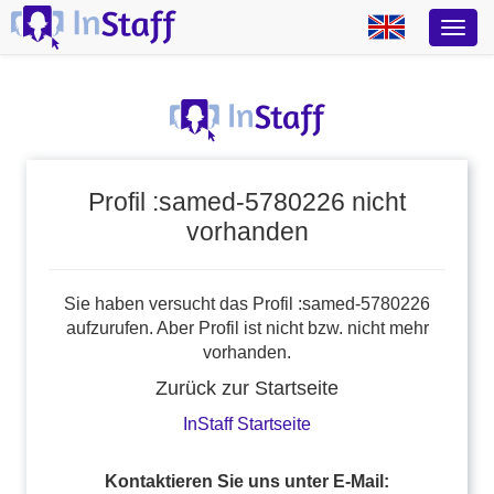
Profil :samed-5780226 nicht
vorhanden
Sie haben versucht das Profil :samed-5780226
aufzurufen. Aber Profil ist nicht bzw. nicht mehr
vorhanden.
Zurück zur Startseite
InStaff Startseite
Kontaktieren Sie uns unter E-Mail: