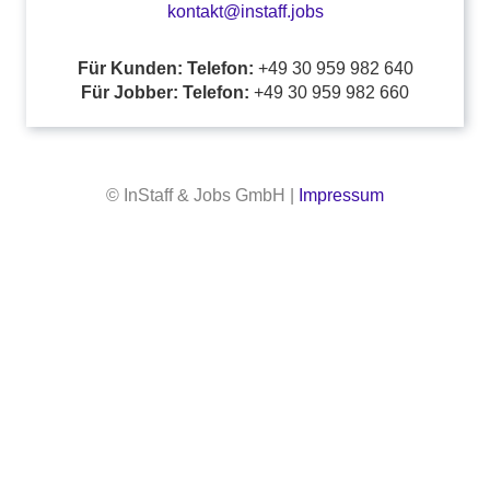
kontakt@instaff.jobs
Für Kunden: Telefon:
+49 30 959 982 640
Für Jobber: Telefon:
+49 30 959 982 660
© InStaff & Jobs GmbH |
Impressum