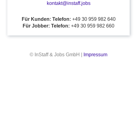
kontakt@instaff.jobs
Für Kunden: Telefon:
+49 30 959 982 640
Für Jobber: Telefon:
+49 30 959 982 660
© InStaff & Jobs GmbH |
Impressum