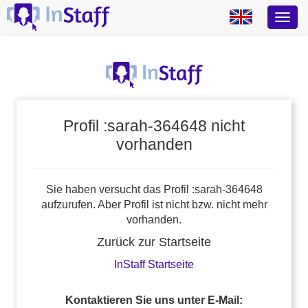
Profil :sarah-364648 nicht
vorhanden
Sie haben versucht das Profil :sarah-364648
aufzurufen. Aber Profil ist nicht bzw. nicht mehr
vorhanden.
Zurück zur Startseite
InStaff Startseite
Kontaktieren Sie uns unter E-Mail: