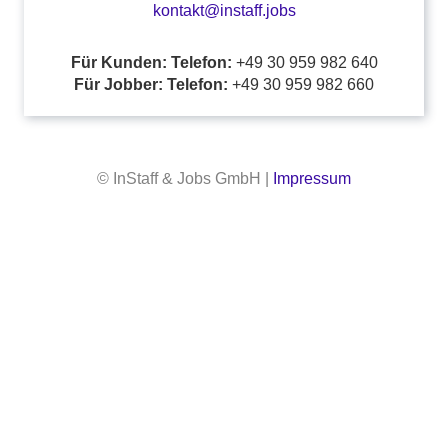
kontakt@instaff.jobs
Für Kunden: Telefon:
+49 30 959 982 640
Für Jobber: Telefon:
+49 30 959 982 660
© InStaff & Jobs GmbH |
Impressum