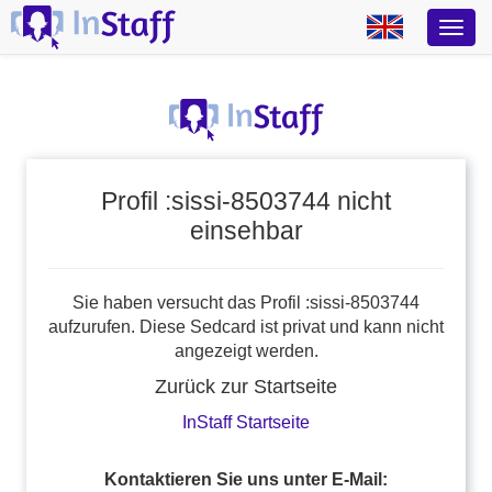
Profil :sissi-8503744 nicht
einsehbar
Sie haben versucht das Profil :sissi-8503744
aufzurufen. Diese Sedcard ist privat und kann nicht
angezeigt werden.
Zurück zur Startseite
InStaff Startseite
Kontaktieren Sie uns unter E-Mail: