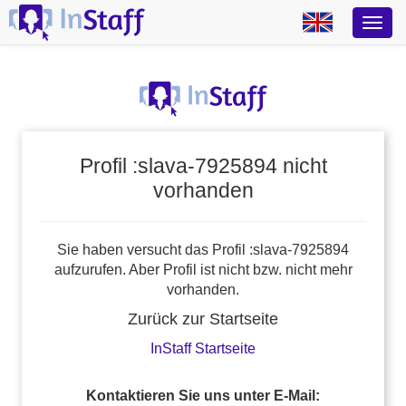
Profil :slava-7925894 nicht
vorhanden
Sie haben versucht das Profil :slava-7925894
aufzurufen. Aber Profil ist nicht bzw. nicht mehr
vorhanden.
Zurück zur Startseite
InStaff Startseite
Kontaktieren Sie uns unter E-Mail: