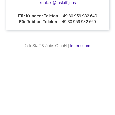
kontakt@instaff.jobs
Für Kunden: Telefon:
+49 30 959 982 640
Für Jobber: Telefon:
+49 30 959 982 660
© InStaff & Jobs GmbH |
Impressum