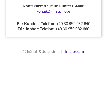
Kontaktieren Sie uns unter E-Mail:
kontakt@instaff.jobs
Für Kunden: Telefon:
+49 30 959 982 640
Für Jobber: Telefon:
+49 30 959 982 660
© InStaff & Jobs GmbH |
Impressum