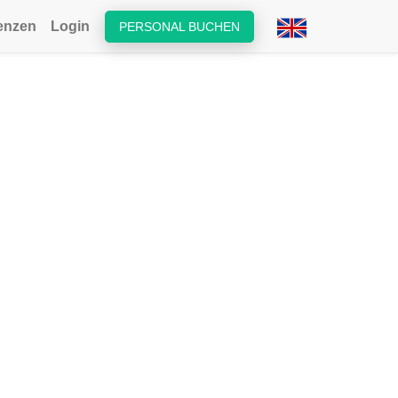
enzen
Login
PERSONAL BUCHEN