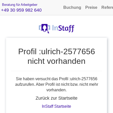
Beratung für Arbeitgeber
Buchung
Preise
Refer
+49 30 959 982 640
Profil :ulrich-2577656
nicht vorhanden
Sie haben versucht das Profil :ulrich-2577656
aufzurufen. Aber Profil ist nicht bzw. nicht mehr
vorhanden.
Zurück zur Startseite
InStaff Startseite