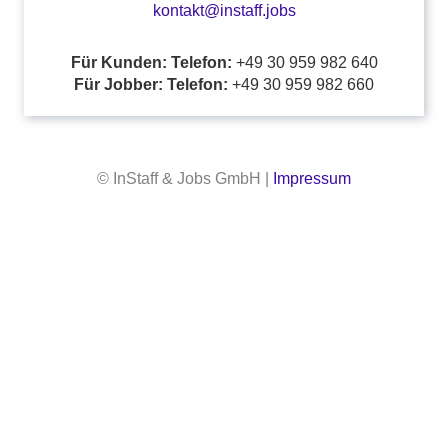
kontakt@instaff.jobs
Für Kunden: Telefon:
+49 30 959 982 640
Für Jobber: Telefon:
+49 30 959 982 660
© InStaff & Jobs GmbH |
Impressum