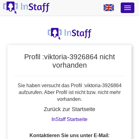
Profil :viktoria-3926864 nicht
vorhanden
Sie haben versucht das Profil :viktoria-3926864
aufzurufen. Aber Profil ist nicht bzw. nicht mehr
vorhanden.
Zurück zur Startseite
InStaff Startseite
Kontaktieren Sie uns unter E-Mail: