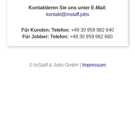
Kontaktieren Sie uns unter E-Mail:
kontakt@instaff.jobs
Für Kunden: Telefon:
+49 30 959 982 640
Für Jobber: Telefon:
+49 30 959 982 660
© InStaff & Jobs GmbH |
Impressum