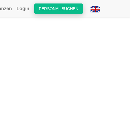
enzen
Login
PERSONAL BUCHEN