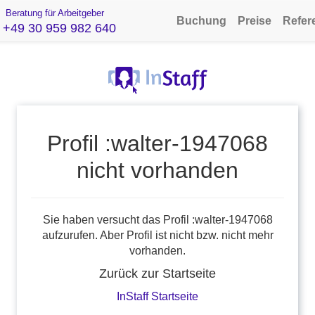
Beratung für Arbeitgeber
Buchung
Preise
Refer
+49 30 959 982 640
Profil :walter-1947068
nicht vorhanden
Sie haben versucht das Profil :walter-1947068
aufzurufen. Aber Profil ist nicht bzw. nicht mehr
vorhanden.
Zurück zur Startseite
InStaff Startseite