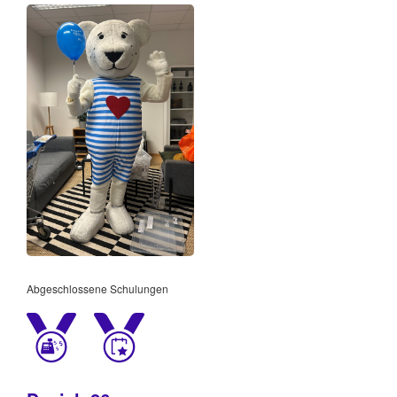
Abgeschlossene Schulungen