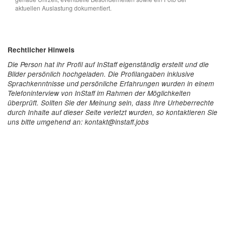
aktuellen Auslastung dokumentiert.
Rechtlicher Hinweis
Die Person hat ihr Profil auf InStaff eigenständig erstellt und die
Bilder persönlich hochgeladen. Die Profilangaben inklusive
Sprachkenntnisse und persönliche Erfahrungen wurden in einem
Telefoninterview von InStaff im Rahmen der Möglichkeiten
überprüft. Sollten Sie der Meinung sein, dass Ihre Urheberrechte
durch Inhalte auf dieser Seite verletzt wurden, so kontaktieren Sie
uns bitte umgehend an: kontakt@instaff.jobs