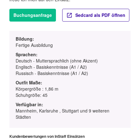
Buchungsanfrage
Sedcard als PDF öffnen
Bildung:
Fertige Ausbildung
Sprachen:
Deutsch - Muttersprachlich (ohne Akzent)
Englisch - Basiskenntnisse (A1 / A2)
Russisch - Basiskenntnisse (A1 / A2)
Outfit Maße:
Körpergröße : 1,86 m
Schuhgröße: 45
Verfügbar in:
Mannheim, Karlsruhe , Stuttgart und 9 weiteren
Städten
Kundenbewertungen von InStaff Einsätzen