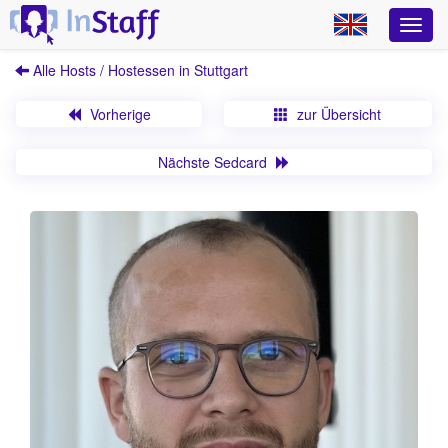
Alle Hosts / Hostessen in Stuttgart
Vorherige
zur Übersicht
Nächste Sedcard