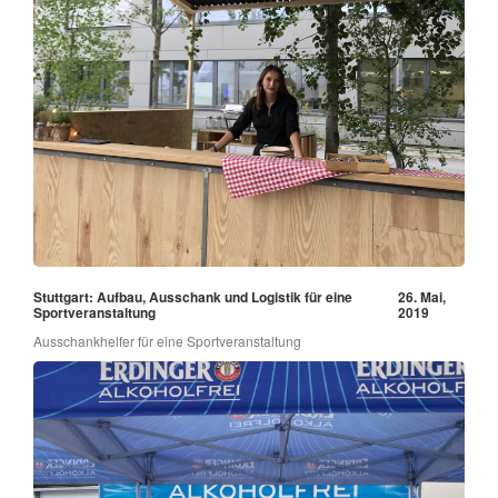
Stuttgart: Aufbau, Ausschank und Logistik für eine
26. Mai,
Sportveranstaltung
2019
Ausschankhelfer für eine Sportveranstaltung