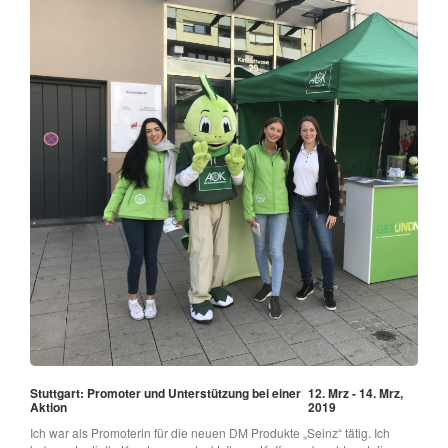
Stuttgart: Promoter und Unterstützung bei einer
12. Mrz - 14. Mrz,
Aktion
2019
Ich war als Promoterin für die neuen DM Produkte „Seinz“ tätig. Ich