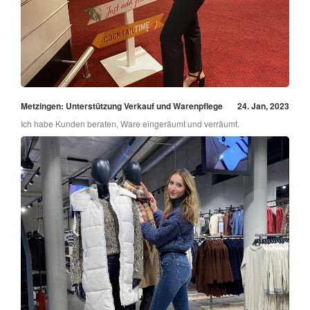
Metzingen: Unterstützung Verkauf und Warenpflege
24. Jan, 2023
Ich habe Kunden beraten, Ware eingeräumt und verräumt.