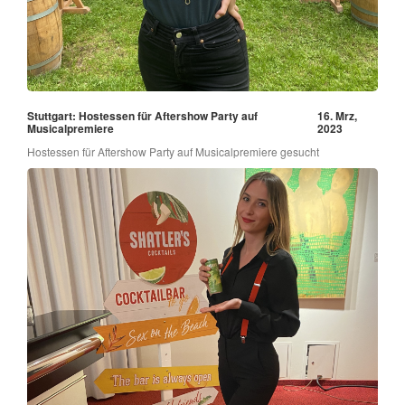
Stuttgart: Hostessen für Aftershow Party auf
16. Mrz,
Musicalpremiere
2023
Hostessen für Aftershow Party auf Musicalpremiere gesucht