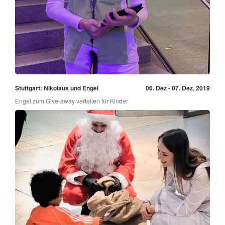
Stuttgart: Nikolaus und Engel
06. Dez - 07. Dez, 2019
Engel zum Give-away verteilen für Kinder