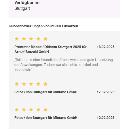
Verfügbar in:
Stuttgart
Kundenbewertungen von InStaff Einsätzen
Promoter Messe / Didacta Stuttgart 2025 für
18.02.2025
Arnulf Betzold GmbH
„Talita hatte eine freundliche Arbeitsweise und gute Umsetzung
der Anweisungen. Zudem war sie stehts motiviert und
freundlich.“
Fotoaktion Stuttgart für Mintano GmbH
17.02.2025
Fotoaktion Stuttgart für Mintano GmbH
10.02.2025