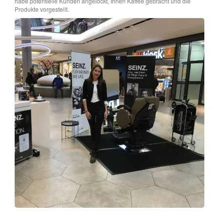
habe potentielle Kunden angelockt, Ihnen Kaffee gebracht und die
Produkte vorgestellt.