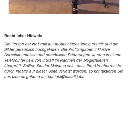
Rechtlicher Hinweis
Die Person hat ihr Profil auf InStaff eigenständig erstellt und die
Bilder persönlich hochgeladen. Die Profilangaben inklusive
Sprachkenntnisse und persönliche Erfahrungen wurden in einem
Telefoninterview von InStaff im Rahmen der Möglichkeiten
überprüft. Sollten Sie der Meinung sein, dass Ihre Urheberrechte
durch Inhalte auf dieser Seite verletzt wurden, so kontaktieren Sie
uns bitte umgehend an: kontakt@instaff.jobs