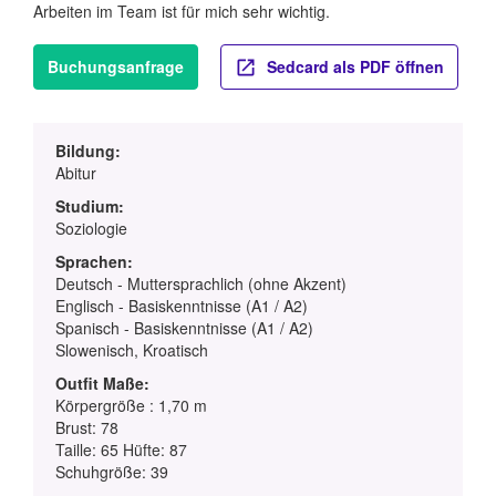
Arbeiten im Team ist für mich sehr wichtig.
Buchungsanfrage
Sedcard als PDF öffnen
Bildung:
Abitur
Studium:
Soziologie
Sprachen:
Deutsch - Muttersprachlich (ohne Akzent)
Englisch - Basiskenntnisse (A1 / A2)
Spanisch - Basiskenntnisse (A1 / A2)
Slowenisch, Kroatisch
Outfit Maße:
Körpergröße : 1,70 m
Brust: 78
Taille: 65 Hüfte: 87
Schuhgröße: 39