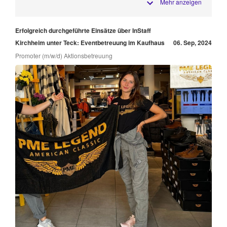
Mehr anzeigen
Erfolgreich durchgeführte Einsätze über InStaff
Kirchheim unter Teck: Eventbetreuung im Kaufhaus
06. Sep, 2024
Promoter (m/w/d) Aktionsbetreuung