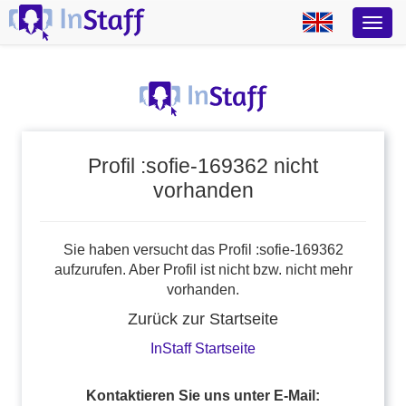
Profil :sofie-169362 nicht
vorhanden
Sie haben versucht das Profil :sofie-169362
aufzurufen. Aber Profil ist nicht bzw. nicht mehr
vorhanden.
Zurück zur Startseite
InStaff Startseite
Kontaktieren Sie uns unter E-Mail: