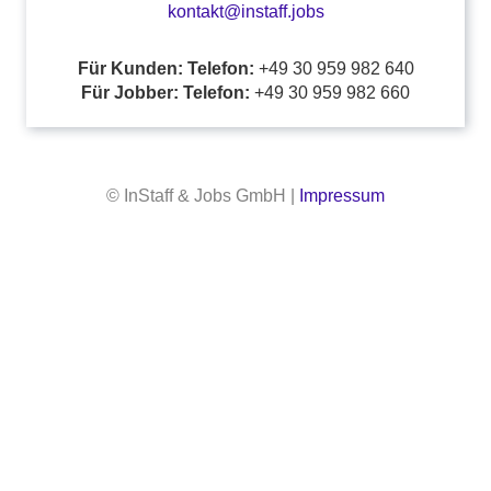
kontakt@instaff.jobs
Für Kunden: Telefon:
+49 30 959 982 640
Für Jobber: Telefon:
+49 30 959 982 660
© InStaff & Jobs GmbH |
Impressum