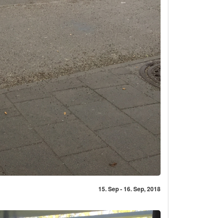
15. Sep - 16. Sep, 2018