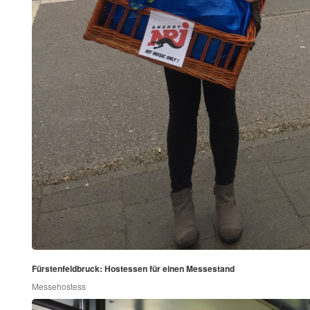
Fürstenfeldbruck: Hostessen für einen Messestand
Messehostess