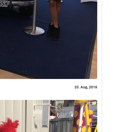
25. Aug, 2018