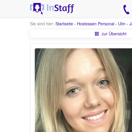
Sie sind hier:
Startseite
›
Hostessen Personal
›
Ulm
›
J
zur Übersicht