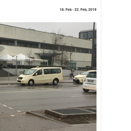
18. Feb - 22. Feb, 2019