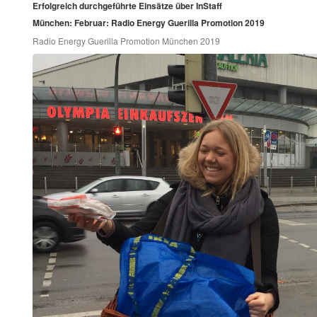
Erfolgreich durchgeführte Einsätze über InStaff
München: Februar: Radio Energy Guerilla Promotion 2019
Radio Energy Guerilla Promotion München 2019