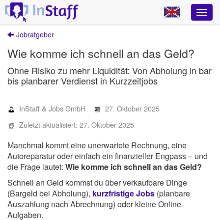
Jobratgeber
Wie komme ich schnell an das Geld?
Ohne Risiko zu mehr Liquidität: Von Abholung in bar
bis planbarer Verdienst in Kurzzeitjobs
InStaff & Jobs GmbH
27. Oktober 2025
Zuletzt aktualisiert: 27. Oktober 2025
Manchmal kommt eine unerwartete Rechnung, eine
Autoreparatur oder einfach ein finanzieller Engpass – und
die Frage lautet:
Wie komme ich schnell an das Geld?
Schnell an Geld kommst du über verkaufbare Dinge
(Bargeld bei Abholung),
kurzfristige Jobs
(planbare
Auszahlung nach Abrechnung) oder kleine Online-
Aufgaben.