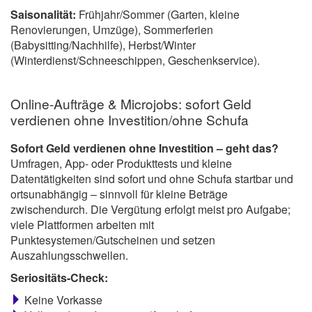
Saisonalität:
Frühjahr/Sommer (Garten, kleine
Renovierungen, Umzüge), Sommerferien
(Babysitting/Nachhilfe), Herbst/Winter
(Winterdienst/Schneeschippen, Geschenkservice).
Online-Aufträge & Microjobs: sofort Geld
verdienen ohne Investition/ohne Schufa
Sofort Geld verdienen ohne Investition – geht das?
Umfragen, App- oder Produkttests und kleine
Datentätigkeiten sind sofort und ohne Schufa startbar und
ortsunabhängig – sinnvoll für kleine Beträge
zwischendurch. Die Vergütung erfolgt meist pro Aufgabe;
viele Plattformen arbeiten mit
Punktesystemen/Gutscheinen und setzen
Auszahlungsschwellen.
Seriositäts-Check:
Keine Vorkasse