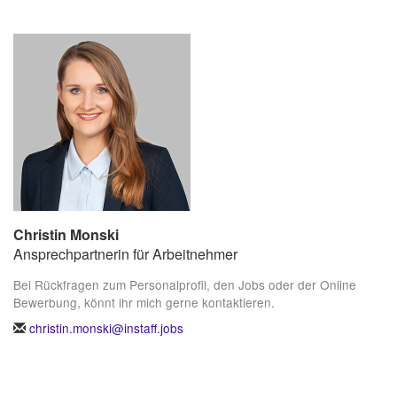
Christin Monski
Ansprechpartnerin für Arbeitnehmer
Bei Rückfragen zum Personalprofil, den Jobs oder der Online
Bewerbung, könnt ihr mich gerne kontaktieren.
christin.monski@instaff.jobs