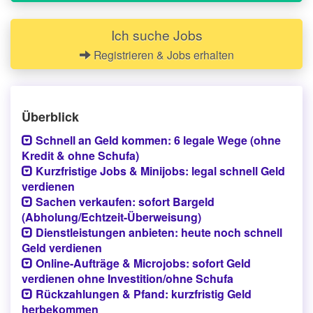
Ich suche Jobs
Registrieren & Jobs erhalten
Überblick
Schnell an Geld kommen: 6 legale Wege (ohne
Kredit & ohne Schufa)
Kurzfristige Jobs & Minijobs: legal schnell Geld
verdienen
Sachen verkaufen: sofort Bargeld
(Abholung/Echtzeit-Überweisung)
Dienstleistungen anbieten: heute noch schnell
Geld verdienen
Online-Aufträge & Microjobs: sofort Geld
verdienen ohne Investition/ohne Schufa
Rückzahlungen & Pfand: kurzfristig Geld
herbekommen