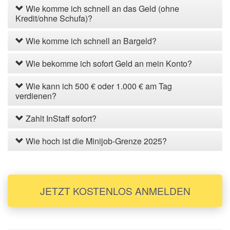
Wie komme ich schnell an das Geld (ohne
Kredit/ohne Schufa)?
Wie komme ich schnell an Bargeld?
Wie bekomme ich sofort Geld an mein Konto?
Wie kann ich 500 € oder 1.000 € am Tag
verdienen?
Zahlt InStaff sofort?
Wie hoch ist die Minijob-Grenze 2025?
JETZT KOSTENLOS ANMELDEN