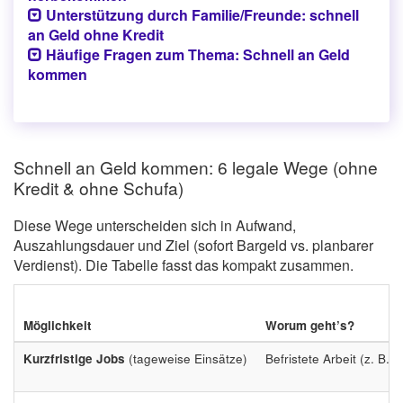
Unterstützung durch Familie/Freunde: schnell
an Geld ohne Kredit
Häufige Fragen zum Thema: Schnell an Geld
kommen
Schnell an Geld kommen: 6 legale Wege (ohne
Kredit & ohne Schufa)
Diese Wege unterscheiden sich in Aufwand,
Auszahlungsdauer und Ziel (sofort Bargeld vs. planbarer
Verdienst). Die Tabelle fasst das kompakt zusammen.
Möglichkeit
Worum geht’s?
Kurzfristige Jobs
(tageweise Einsätze)
Befristete Arbeit (z. B. E