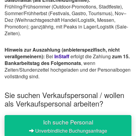
Frühling/Frühsommer (Outdoor-Promotions, Stadtfeste),
Sommer/Frühherbst (Festivals, Gastro, Tourismus), Nov–
Dez (Weihnachtsgeschäft Handel/Logistik, Messen,
Promotion); ganzjährig, mit Peaks in Lager/Logistik (Sale-
Zeiten).
Hinweis zur Auszahlung (anbieterspezifisch, nicht
verallgemeinern):
Bei
InStaff
erfolgt die Zahlung
zum 15.
Bankarbeitstag des Folgemonats
, wenn
Zeiten/Stundenzettel hochgeladen und der Personalbogen
vollständig sind.
Sie suchen Verkaufspersonal / wollen
als Verkaufspersonal arbeiten?
Ich suche Personal
Unverbindliche Buchungsanfrage