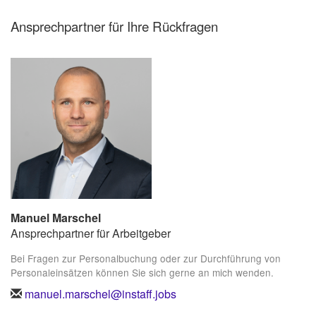
Ansprechpartner für Ihre Rückfragen
Manuel Marschel
Ansprechpartner für Arbeitgeber
Bei Fragen zur Personalbuchung oder zur Durchführung von
Personaleinsätzen können Sie sich gerne an mich wenden.
manuel.marschel@instaff.jobs