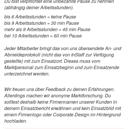
Du bist verpflichtet eine unbezahlte Pause zu nehmen
(abhängig deiner Arbeitsstunden).
bis 6 Arbeitsstunden = keine Pause
bis 9 Arbeitsstunden = 30 min Pause
mehr als 9 Arbeitsstunden = 45 min Pause
bei 10 Arbeitsstunden = 60 min Pause
Jeder Mitarbeiter bringt das von uns übersendete An- und
Abmeldeprotokoll (nicht das von InStaff zur Verfügung
gestellte) mit zum Einsatzort. Dieses muss vom
Marktpersonal zum Einsatzbeginn und zum Einsatzende
unterzeichnet werden.
Wir freuen uns über Feedback zu deinen Erfahrungen.
Allerdings machen wir anonyme Marktforschung. Du
solltest deshalb keine Firmennamen unserer Kunden in
deinem Einsatzbericht erwähnen und kein Einsatzbild mit
einem Firmenlogo oder Corporate Design im Hintergrund
hochladen.