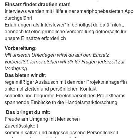
Einsatz findet draußen statt!
Interviews werden mit Hilfe einer smartphonebasierten App
durchgeführt
Erfahrungen als Interviewer*in benötigst du dafür nicht,
dennoch ist eine gründliche Vorbereitung deinerseits für
unsere Einsätze erforderlich
Vorbereitung:
Mit unseren Unterlagen wirst du auf den Einsatz
vorbereitet, ferner stehen wir dir für Fragen jederzeit zur
Verfügung.
Das bieten wir dir:
regelmäßiger Austausch mit dem/der Projektmanager*in
unkomplizierten und persönlichen Kontakt
schnelle und bequeme Erreichbarkeit des Projektteams
spannende Einblicke in die Handelsmarktforschung
Das bringst du mit:
Freude am Umgang mit Menschen
Zuverlässigkeit
kommunikative und aufgeschlossene Persönlichkeit