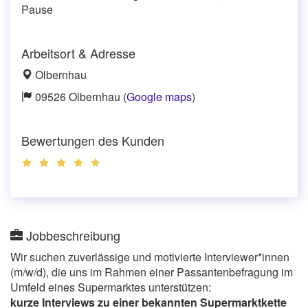
Pause
Arbeitsort & Adresse
Olbernhau
09526 Olbernhau (
Google maps
)
Bewertungen des Kunden
Jobbeschreibung
Wir suchen zuverlässige und motivierte Interviewer*innen
(m/w/d), die uns im Rahmen einer Passantenbefragung im
Umfeld eines Supermarktes unterstützen:
kurze Interviews zu einer bekannten Supermarktkette