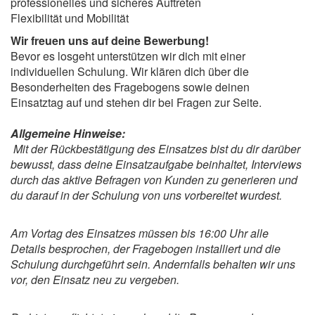
professionelles und sicheres Auftreten
Flexibilität und Mobilität
Wir freuen uns auf deine Bewerbung!
Bevor es losgeht unterstützen wir dich mit einer
individuellen Schulung. Wir klären dich über die
Besonderheiten des Fragebogens sowie deinen
Einsatztag auf und stehen dir bei Fragen zur Seite.
Allgemeine Hinweise:
Mit der Rückbestätigung des Einsatzes bist du dir darüber
bewusst, dass deine Einsatzaufgabe beinhaltet, Interviews
durch das aktive Befragen von Kunden zu generieren und
du darauf in der Schulung von uns vorbereitet wurdest.
Am Vortag des Einsatzes müssen bis 16:00 Uhr alle
Details besprochen, der Fragebogen installiert und die
Schulung durchgeführt sein. Andernfalls behalten wir uns
vor, den Einsatz neu zu vergeben.