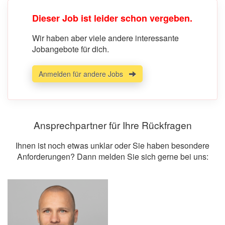
Dieser Job ist leider schon vergeben.
Wir haben aber viele andere interessante
Jobangebote für dich.
Anmelden für andere Jobs
Ansprechpartner für Ihre Rückfragen
Ihnen ist noch etwas unklar oder Sie haben besondere
Anforderungen? Dann melden Sie sich gerne bei uns: