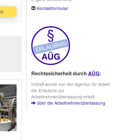
Kontaktformular
ob
Rechtssicherheit durch
AÜG
:
InStaff wurde von der Agentur für Arbeit
die Erlaubnis zur
Arbeitnehmerüberlassung erteilt:
über die Arbeitnehmerüberlassung