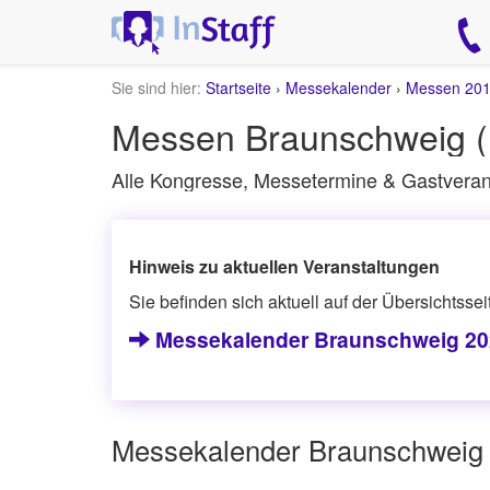
Sie sind hier:
Startseite
›
Messekalender
›
Messen 20
Messen Braunschweig (
Alle Kongresse, Messetermine & Gastveran
Hinweis zu aktuellen Veranstaltungen
Sie befinden sich aktuell auf der Übersichtsse
Messekalender Braunschweig 20
Messekalender Braunschweig