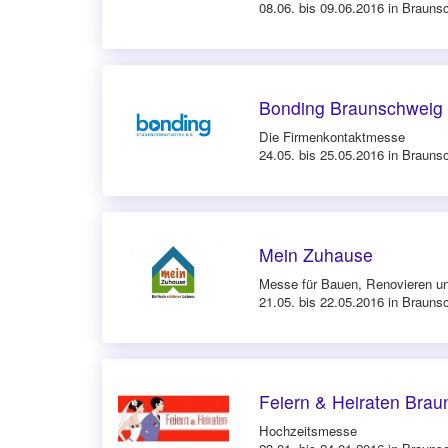
08.06. bis 09.06.2016 in Brauns
Bonding Braunschweig
Die Firmenkontaktmesse
24.05. bis 25.05.2016 in Brauns
Mein Zuhause
Messe für Bauen, Renovieren 
21.05. bis 22.05.2016 in Brauns
Feiern & Heiraten Bra
Hochzeitsmesse