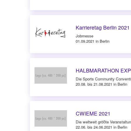
Karrieretag Berlin 2021
Jobmesse
01.09.2021 in Berlin
HALBMARATHON EXP
Die Sports Community Convent
20.08. bis 21.08.2021 in Berlin
CWIEME 2021
Die weltweit größte Veranstaltu
22.06. bis 24.06.2021 in Berlin