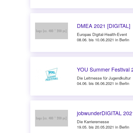
DMEA 2021 [DIGITAL]
Europas Digital-Health-Event
08.06. bis 10.06.2021 in Berlin
YOU Summer Festival
Die Leitmesse für Jugendkultur
04.06. bis 06.06.2021 in Berlin
jobwunderDIGITAL 202
Die Karrieremesse
19.05. bis 20.05.2021 in Berlin