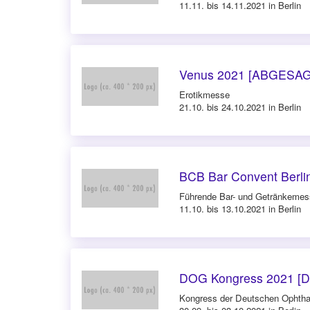
11.11. bis 14.11.2021 in Berlin
Venus 2021 [ABGESAG
Erotikmesse
21.10. bis 24.10.2021 in Berlin
BCB Bar Convent Berlin
Führende Bar- und Getränkemes
11.10. bis 13.10.2021 in Berlin
DOG Kongress 2021 [D
Kongress der Deutschen Ophtha