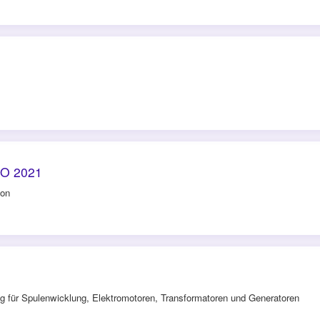
O 2021
ion
ng für Spulenwicklung, Elektromotoren, Transformatoren und Generatoren