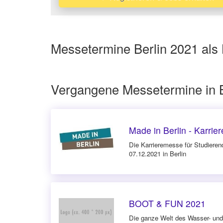
Messetermine Berlin 2021 als 
Vergangene Messetermine in B
Made in Berlin - Karri
Die Karrieremesse für Studiere
07.12.2021 in Berlin
BOOT & FUN 2021
Die ganze Welt des Wasser- und