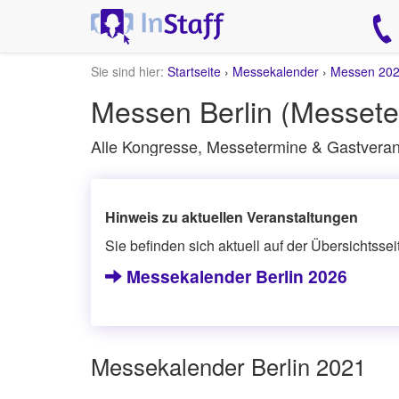
Sie sind hier:
Startseite
›
Messekalender
›
Messen 20
Messen Berlin (Messete
Alle Kongresse, Messetermine & Gastverans
Hinweis zu aktuellen Veranstaltungen
Sie befinden sich aktuell auf der Übersichtsse
Messekalender Berlin 2026
Messekalender Berlin 2021