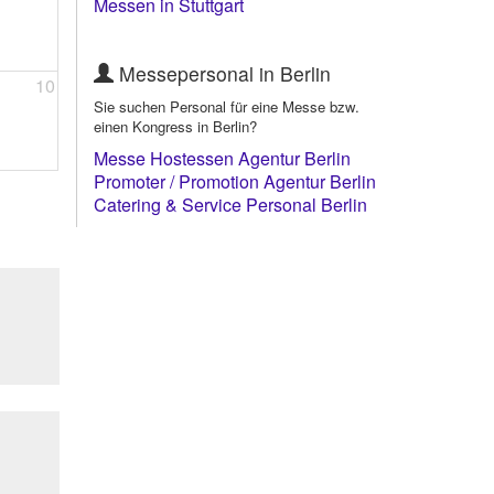
Messen in Stuttgart
Messepersonal in Berlin
10
Sie suchen Personal für eine Messe bzw.
einen Kongress in Berlin?
Messe Hostessen Agentur Berlin
Promoter / Promotion Agentur Berlin
Catering & Service Personal Berlin