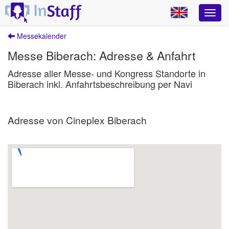
Messekalender
Messe Biberach: Adresse & Anfahrt
Adresse aller Messe- und Kongress Standorte in
Biberach inkl. Anfahrtsbeschreibung per Navi
Adresse von Cineplex Biberach