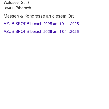
Waldseer Str. 3
88400 Biberach
Messen & Kongresse an diesem Ort
AZUBISPOT Biberach 2025 am 19.11.2025
AZUBISPOT Biberach 2026 am 18.11.2026