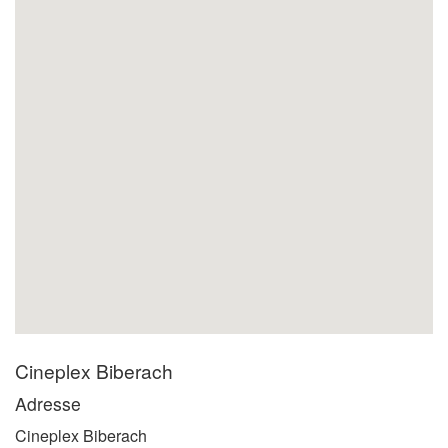
Cineplex Biberach
Adresse
Cineplex Biberach