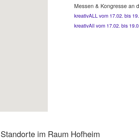
Messen & Kongresse an d
kreativALL vom 17.02. bis 19
kreativAll vom 17.02. bis 19.
 Standorte im Raum Hofheim