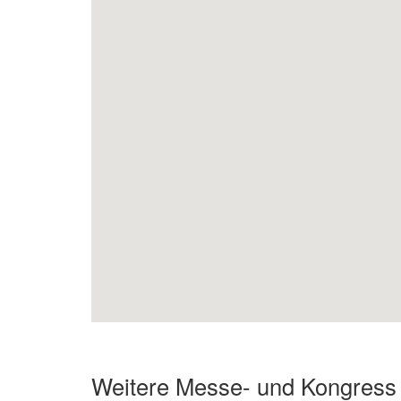
Weitere Messe- und Kongress