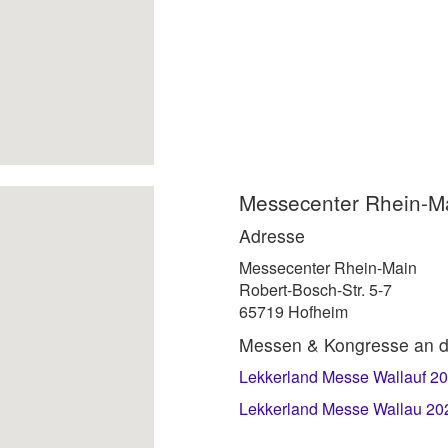
Messecenter Rhein-M
Adresse
Messecenter Rhein-Main
Robert-Bosch-Str. 5-7
65719 Hofheim
Messen & Kongresse an d
Lekkerland Messe Wallauf 20
Lekkerland Messe Wallau 202