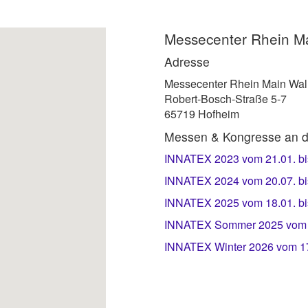
Messecenter Rhein M
Adresse
Messecenter Rhein Main Wal
Robert-Bosch-Straße 5-7
65719 Hofheim
Messen & Kongresse an d
INNATEX 2023 vom 21.01. bi
INNATEX 2024 vom 20.07. bi
INNATEX 2025 vom 18.01. bi
INNATEX Sommer 2025 vom 1
INNATEX Winter 2026 vom 17