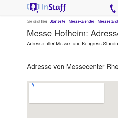
Sie sind hier:
Startseite
›
Messekalender
›
Messestand
Messe Hofheim: Adress
Adresse aller Messe- und Kongress Standor
Adresse von Messecenter Rhe