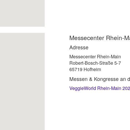
Messecenter Rhein-M
Adresse
Messecenter Rhein-Main
Robert-Bosch-Straße 5-7
65719 Hofheim
Messen & Kongresse an d
VeggieWorld Rhein-Main 2024