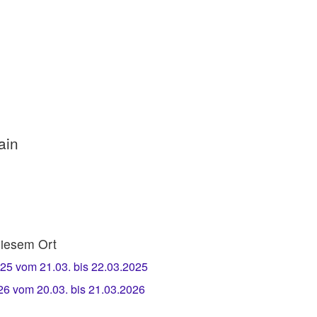
ain
iesem Ort
25 vom 21.03. bis 22.03.2025
6 vom 20.03. bis 21.03.2026