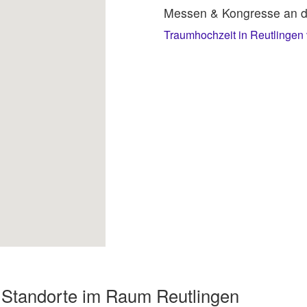
Messen & Kongresse an d
Traumhochzeit in Reutlingen 
 Standorte im Raum Reutlingen