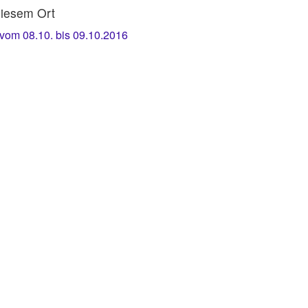
iesem Ort
vom 08.10. bis 09.10.2016