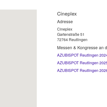
Cineplex
Adresse
Cineplex
Gartenstraße 51
72764 Reutlingen
Messen & Kongresse an d
AZUBISPOT Reutlingen 2024
AZUBISPOT Reutlingen 2025
AZUBISPOT Reutlingen 2026