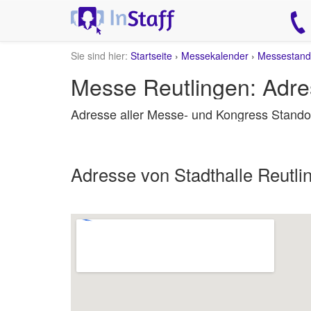
Sie sind hier:
Startseite
›
Messekalender
›
Messestando
Messe Reutlingen: Adre
Adresse aller Messe- und Kongress Standor
Adresse von Stadthalle Reutli