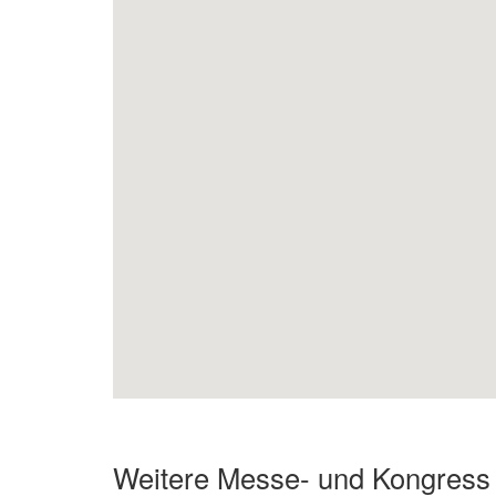
Weitere Messe- und Kongress