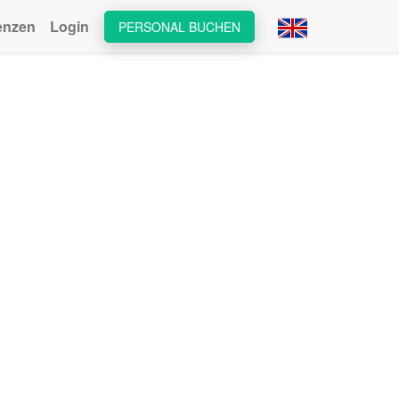
enzen
Login
PERSONAL BUCHEN