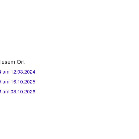
iesem Ort
 am 12.03.2024
 am 16.10.2025
 am 08.10.2026