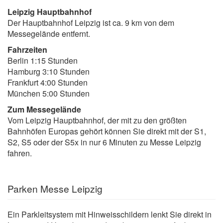
Leipzig Hauptbahnhof
Der Hauptbahnhof Leipzig ist ca. 9 km von dem
Messegelände entfernt.
Fahrzeiten
Berlin 1:15 Stunden
Hamburg 3:10 Stunden
Frankfurt 4:00 Stunden
München 5:00 Stunden
Zum Messegelände
Vom Leipzig Hauptbahnhof, der mit zu den größten
Bahnhöfen Europas gehört können Sie direkt mit der S1,
S2, S5 oder der S5x in nur 6 Minuten zu Messe Leipzig
fahren.
Parken Messe Leipzig
Ein Parkleitsystem mit Hinweisschildern lenkt Sie direkt in