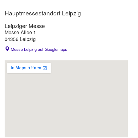
Hauptmessestandort Leipzig
Leipziger Messe
Messe-Allee 1
04356 Leipzig
Messe Leipzig auf Googlemaps