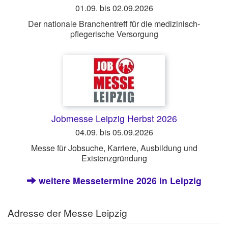
01.09. bis 02.09.2026
Der nationale Branchentreff für die medizinisch-
pflegerische Versorgung
Jobmesse Leipzig Herbst 2026
04.09. bis 05.09.2026
Messe für Jobsuche, Karriere, Ausbildung und
Existenzgründung
weitere Messetermine 2026 in Leipzig
Adresse der Messe Leipzig