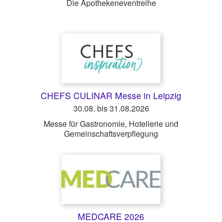
Die Apothekeneventreihe
CHEFS CULINAR Messe in Leipzig
30.08. bis 31.08.2026
Messe für Gastronomie, Hotellerie und
Gemeinschaftsverpflegung
MEDCARE 2026