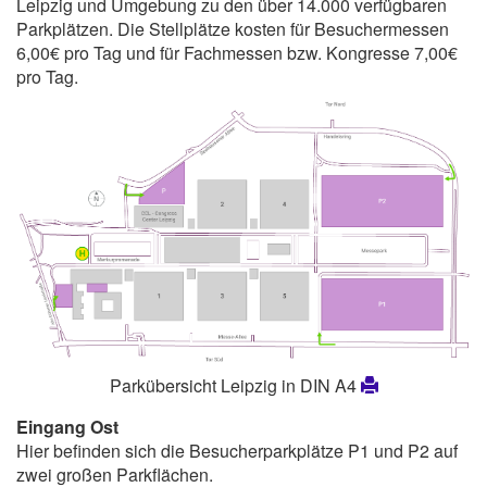
Leipzig und Umgebung zu den über 14.000 verfügbaren
Parkplätzen. Die Stellplätze kosten für Besuchermessen
6,00€ pro Tag und für Fachmessen bzw. Kongresse 7,00€
pro Tag.
Parkübersicht Leipzig in DIN A4
Eingang Ost
Hier befinden sich die Besucherparkplätze P1 und P2 auf
zwei großen Parkflächen.