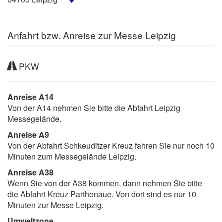
Anfahrt bzw. Anreise zur Messe Leipzig
PKW
Anreise A14
Von der A14 nehmen Sie bitte die Abfahrt Leipzig
Messegelände.
Anreise A9
Von der Abfahrt Schkeuditzer Kreuz fahren Sie nur noch 10
Minuten zum Messegelände Leipzig.
Anreise A38
Wenn Sie von der A38 kommen, dann nehmen Sie bitte
die Abfahrt Kreuz Parthenaue. Von dort sind es nur 10
Minuten zur Messe Leipzig.
Umweltzone