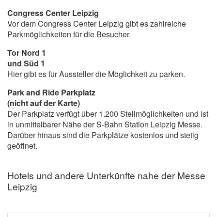
Congress Center Leipzig
Vor dem Congress Center Leipzig gibt es zahlreiche
Parkmöglichkeiten für die Besucher.
Tor Nord 1
und Süd 1
Hier gibt es für Aussteller die Möglichkeit zu parken.
Park and Ride Parkplatz
(nicht auf der Karte)
Der Parkplatz verfügt über 1.200 Stellmöglichkeiten und ist
in unmittelbarer Nähe der S-Bahn Station Leipzig Messe.
Darüber hinaus sind die Parkplätze kostenlos und stetig
geöffnet.
Hotels und andere Unterkünfte nahe der Messe
Leipzig