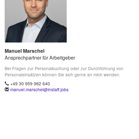
Manuel Marschel
Ansprechpartner für Arbeitgeber
Bei Fragen zur Personalbuchung oder zur Durchführung von
Personaleinsätzen können Sie sich gerne an mich wenden.
+49 30 959 982 640
manuel.marschel@instaff.jobs