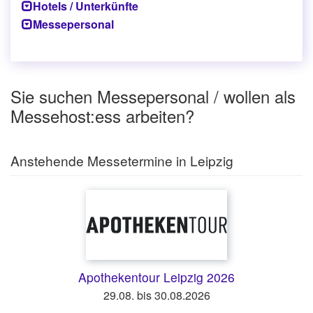
Hotels / Unterkünfte
Messepersonal
Sie suchen Messepersonal / wollen als
Messehost:ess arbeiten?
Anstehende Messetermine in Leipzig
Apothekentour Leipzig 2026
29.08. bis 30.08.2026