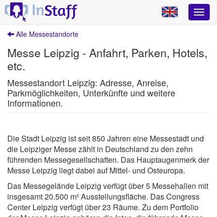
Alle Messestandorte
Messe Leipzig - Anfahrt, Parken, Hotels,
etc.
Messestandort Leipzig: Adresse, Anreise,
Parkmöglichkeiten, Unterkünfte und weitere
Informationen.
Die Stadt Leipzig ist seit 850 Jahren eine Messestadt und
die Leipziger Messe zählt in Deutschland zu den zehn
führenden Messegesellschaften. Das Hauptaugenmerk der
Messe Leipzig liegt dabei auf Mittel- und Osteuropa.
Das Messegelände Leipzig verfügt über 5 Messehallen mit
insgesamt 20.500 m² Ausstellungsfläche. Das Congress
Center Leipzig verfügt über 23 Räume. Zu dem Portfolio