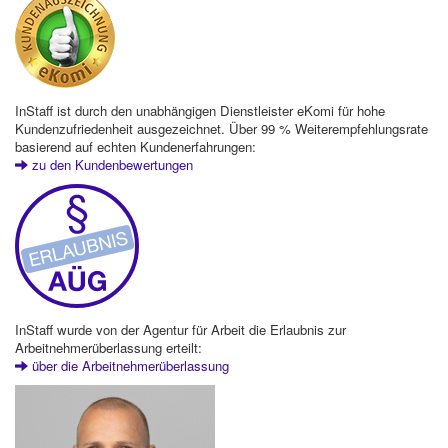
InStaff ist durch den unabhängigen Dienstleister eKomi für hohe
Kundenzufriedenheit ausgezeichnet. Über 99 % Weiterempfehlungsrate
basierend auf echten Kundenerfahrungen:
zu den Kundenbewertungen
InStaff wurde von der Agentur für Arbeit die Erlaubnis zur
Arbeitnehmerüberlassung erteilt:
über die Arbeitnehmerüberlassung