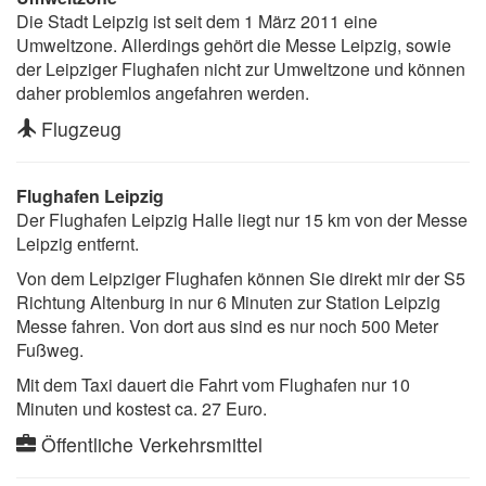
Die Stadt Leipzig ist seit dem 1 März 2011 eine
Umweltzone. Allerdings gehört die Messe Leipzig, sowie
der Leipziger Flughafen nicht zur Umweltzone und können
daher problemlos angefahren werden.
Flugzeug
Flughafen Leipzig
Der Flughafen Leipzig Halle liegt nur 15 km von der Messe
Leipzig entfernt.
Von dem Leipziger Flughafen können Sie direkt mir der S5
Richtung Altenburg in nur 6 Minuten zur Station Leipzig
Messe fahren. Von dort aus sind es nur noch 500 Meter
Fußweg.
Mit dem Taxi dauert die Fahrt vom Flughafen nur 10
Minuten und kostest ca. 27 Euro.
Öffentliche Verkehrsmittel