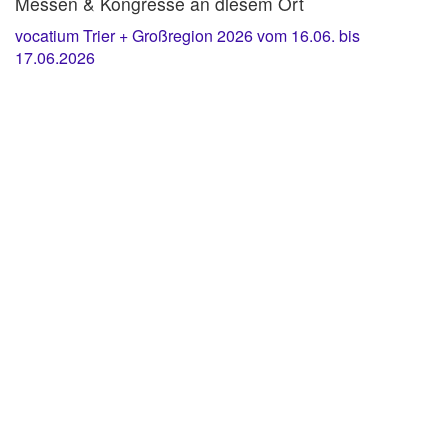
Messen & Kongresse an diesem Ort
vocatium Trier + Großregion 2026 vom 16.06. bis
17.06.2026