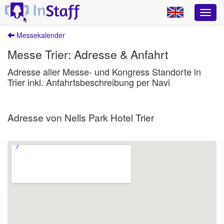
Messekalender
Messe Trier: Adresse & Anfahrt
Adresse aller Messe- und Kongress Standorte in
Trier inkl. Anfahrtsbeschreibung per Navi
Adresse von Nells Park Hotel Trier