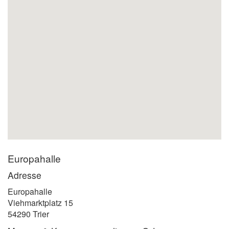
Europahalle
Adresse
Europahalle
Viehmarktplatz 15
54290 Trier