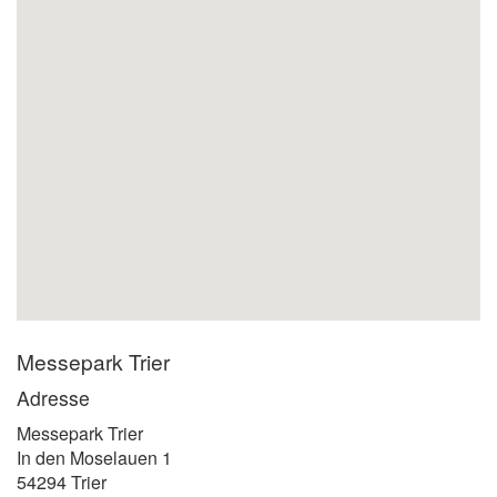
Messepark Trier
Adresse
Messepark Trier
In den Moselauen 1
54294 Trier