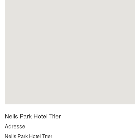
Nells Park Hotel Trier
Adresse
Nells Park Hotel Trier