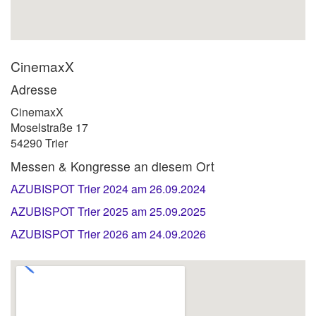
CinemaxX
Adresse
CinemaxX
Moselstraße 17
54290 Trier
Messen & Kongresse an diesem Ort
AZUBISPOT Trier 2024 am 26.09.2024
AZUBISPOT Trier 2025 am 25.09.2025
AZUBISPOT Trier 2026 am 24.09.2026