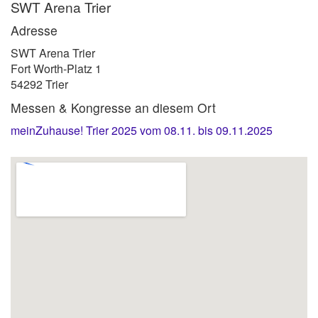
SWT Arena Trier
Adresse
SWT Arena Trier
Fort Worth-Platz 1
54292 Trier
Messen & Kongresse an diesem Ort
meinZuhause! Trier 2025 vom 08.11. bis 09.11.2025