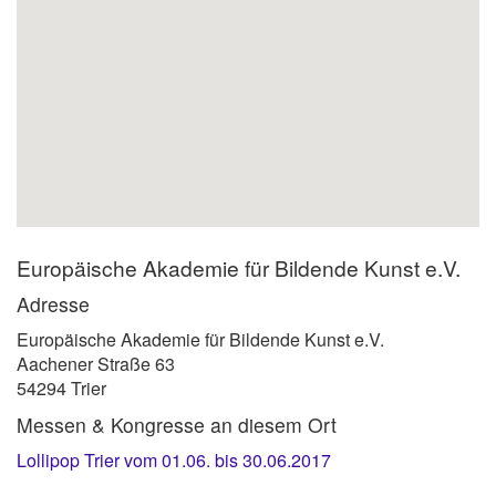
Europäische Akademie für Bildende Kunst e.V.
Adresse
Europäische Akademie für Bildende Kunst e.V.
Aachener Straße 63
54294 Trier
Messen & Kongresse an diesem Ort
Lollipop Trier vom 01.06. bis 30.06.2017