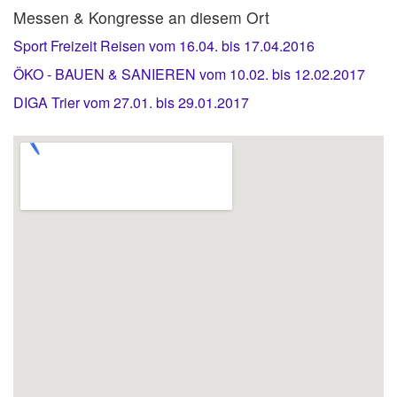
Messen & Kongresse an diesem Ort
Sport Freizeit Reisen vom 16.04. bis 17.04.2016
ÖKO - BAUEN & SANIEREN vom 10.02. bis 12.02.2017
DIGA Trier vom 27.01. bis 29.01.2017