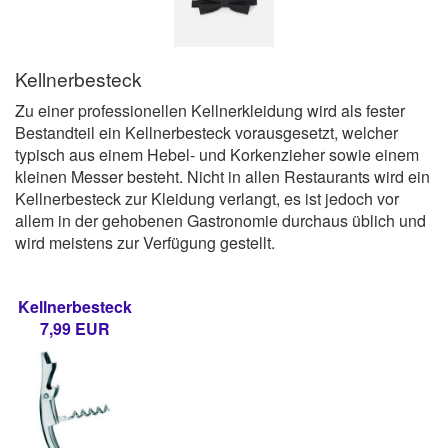
Kellnerbesteck
Zu einer professionellen Kellnerkleidung wird als fester
Bestandteil ein Kellnerbesteck vorausgesetzt, welcher
typisch aus einem Hebel- und Korkenzieher sowie einem
kleinen Messer besteht. Nicht in allen Restaurants wird ein
Kellnerbesteck zur Kleidung verlangt, es ist jedoch vor
allem in der gehobenen Gastronomie durchaus üblich und
wird meistens zur Verfügung gestellt.
Kellnerbesteck
7,99 EUR