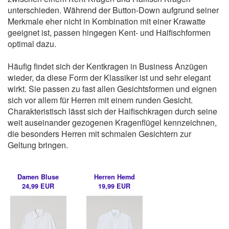
unterschieden. Während der Button-Down aufgrund seiner
Merkmale eher nicht in Kombination mit einer Krawatte
geeignet ist, passen hingegen Kent- und Haifischformen
optimal dazu.
Häufig findet sich der Kentkragen in Business Anzügen
wieder, da diese Form der Klassiker ist und sehr elegant
wirkt. Sie passen zu fast allen Gesichtsformen und eignen
sich vor allem für Herren mit einem runden Gesicht.
Charakteristisch lässt sich der Haifischkragen durch seine
weit auseinander gezogenen Kragenflügel kennzeichnen,
die besonders Herren mit schmalen Gesichtern zur
Geltung bringen.
Damen Bluse
Herren Hemd
24,99 EUR
19,99 EUR