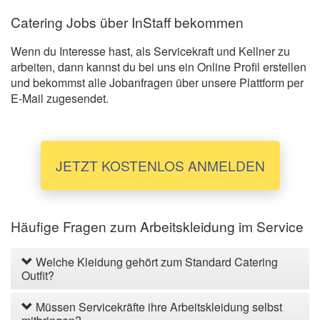
Catering Jobs über InStaff bekommen
Wenn du Interesse hast, als Servicekraft und Kellner zu
arbeiten, dann kannst du bei uns ein Online Profil erstellen
und bekommst alle Jobanfragen über unsere Plattform per
E-Mail zugesendet.
JETZT KOSTENLOS ANMELDEN
Häufige Fragen zum Arbeitskleidung im Service
Welche Kleidung gehört zum Standard Catering
Outfit?
Müssen Servicekräfte ihre Arbeitskleidung selbst