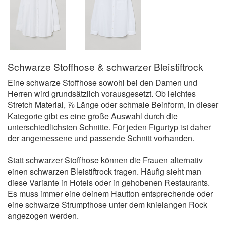
Schwarze Stoffhose & schwarzer Bleistiftrock
Eine schwarze Stoffhose sowohl bei den Damen und
Herren wird grundsätzlich vorausgesetzt. Ob leichtes
Stretch Material, ⅞ Länge oder schmale Beinform, in dieser
Kategorie gibt es eine große Auswahl durch die
unterschiedlichsten Schnitte. Für jeden Figurtyp ist daher
der angemessene und passende Schnitt vorhanden.
Statt schwarzer Stoffhose können die Frauen alternativ
einen schwarzen Bleistiftrock tragen. Häufig sieht man
diese Variante in Hotels oder in gehobenen Restaurants.
Es muss immer eine deinem Hautton entsprechende oder
eine schwarze Strumpfhose unter dem knielangen Rock
angezogen werden.