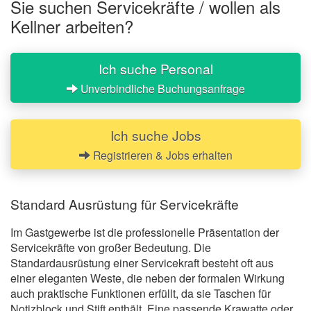
Sie suchen Servicekräfte / wollen als
Kellner arbeiten?
Ich suche Personal
Unverbindliche Buchungsanfrage
Ich suche Jobs
Registrieren & Jobs erhalten
Standard Ausrüstung für Servicekräfte
Im Gastgewerbe ist die professionelle Präsentation der
Servicekräfte von großer Bedeutung. Die
Standardausrüstung einer Servicekraft besteht oft aus
einer eleganten Weste, die neben der formalen Wirkung
auch praktische Funktionen erfüllt, da sie Taschen für
Notizblock und Stift enthält. Eine passende Krawatte oder