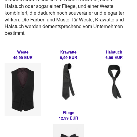
Halstuch oder sogar einer Fliege, und einer Weste
kombiniert, die dadurch noch souveräner und eleganter
wirken. Die Farben und Muster für Weste, Krawatte und
Halstuch werden dementsprechend vom Unternehmen
bestimmt.
Weste
Krawatte
Halstuch
49,99 EUR
9,99 EUR
6,99 EUR
Fliege
12,99 EUR