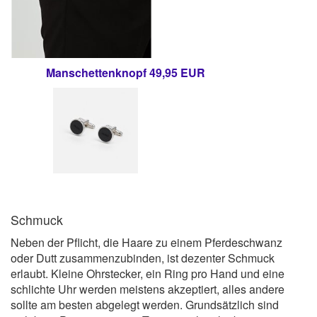
Manschettenknopf 49,95 EUR
Schmuck
Neben der Pflicht, die Haare zu einem Pferdeschwanz
oder Dutt zusammenzubinden, ist dezenter Schmuck
erlaubt. Kleine Ohrstecker, ein Ring pro Hand und eine
schlichte Uhr werden meistens akzeptiert, alles andere
sollte am besten abgelegt werden. Grundsätzlich sind