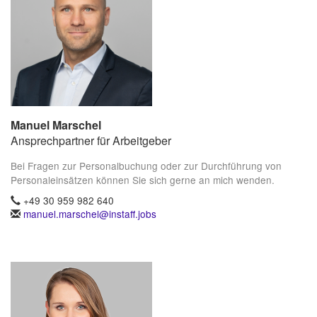
Manuel Marschel
Ansprechpartner für Arbeitgeber
Bei Fragen zur Personalbuchung oder zur Durchführung von
Personaleinsätzen können Sie sich gerne an mich wenden.
+49 30 959 982 640
manuel.marschel@instaff.jobs