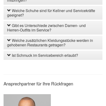
mitbringen?
Welche Schuhe sind für Kellner und Servicekräfte
geeignet?
Gibt es Unterschiede zwischen Damen- und
Herren-Outfits im Service?
Welche zusätzlichen Kleidungsstücke werden in
gehobenen Restaurants getragen?
Ist Schmuck im Servicebereich erlaubt?
Ansprechpartner für Ihre Rückfragen