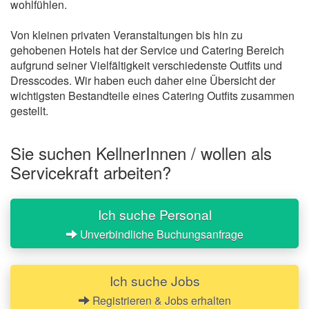
wohlfühlen.
Von kleinen privaten Veranstaltungen bis hin zu
gehobenen Hotels hat der Service und Catering Bereich
aufgrund seiner Vielfältigkeit verschiedenste Outfits und
Dresscodes. Wir haben euch daher eine Übersicht der
wichtigsten Bestandteile eines Catering Outfits zusammen
gestellt.
Sie suchen KellnerInnen / wollen als
Servicekraft arbeiten?
Ich suche Personal
Unverbindliche Buchungsanfrage
Ich suche Jobs
Registrieren & Jobs erhalten