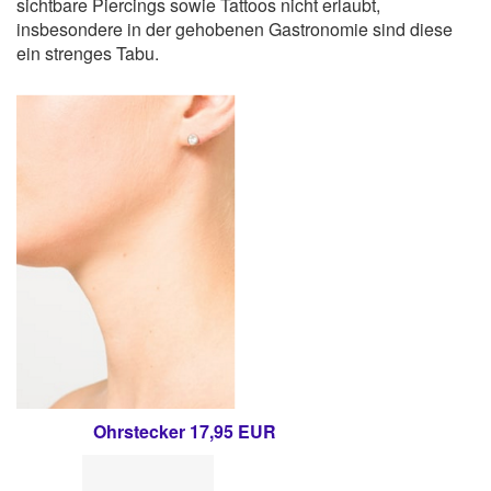
sichtbare Piercings sowie Tattoos nicht erlaubt,
insbesondere in der gehobenen Gastronomie sind diese
ein strenges Tabu.
Ohrstecker 17,95 EUR