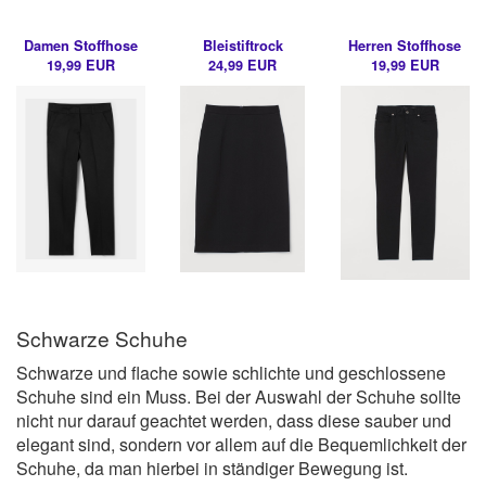
Damen Stoffhose
Bleistiftrock
Herren Stoffhose
19,99 EUR
24,99 EUR
19,99 EUR
Schwarze Schuhe
Schwarze und flache sowie schlichte und geschlossene
Schuhe sind ein Muss. Bei der Auswahl der Schuhe sollte
nicht nur darauf geachtet werden, dass diese sauber und
elegant sind, sondern vor allem auf die Bequemlichkeit der
Schuhe, da man hierbei in ständiger Bewegung ist.