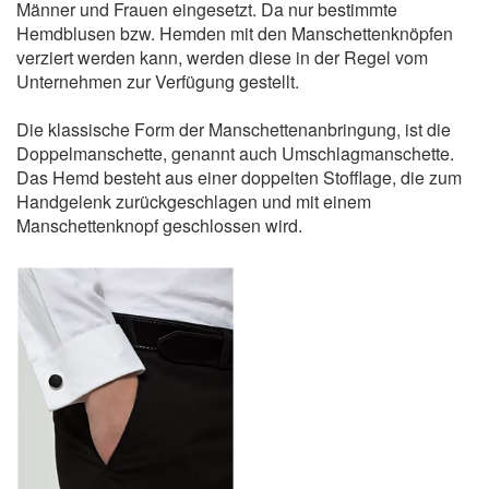
Männer und Frauen eingesetzt. Da nur bestimmte
Hemdblusen bzw. Hemden mit den Manschettenknöpfen
verziert werden kann, werden diese in der Regel vom
Unternehmen zur Verfügung gestellt.
Die klassische Form der Manschettenanbringung, ist die
Doppelmanschette, genannt auch Umschlagmanschette.
Das Hemd besteht aus einer doppelten Stofflage, die zum
Handgelenk zurückgeschlagen und mit einem
Manschettenknopf geschlossen wird.