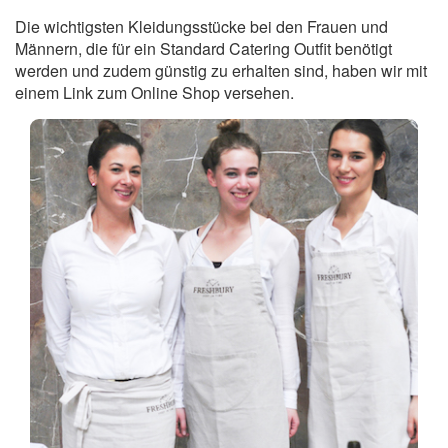
Die wichtigsten Kleidungsstücke bei den Frauen und
Männern, die für ein Standard Catering Outfit benötigt
werden und zudem günstig zu erhalten sind, haben wir mit
einem Link zum Online Shop versehen.