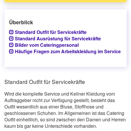
Überblick
Standard Outfit für Servicekräfte
Standard Ausrüstung für Servicekräfte
Bilder vom Cateringpersonal
Häufige Fragen zum Arbeitskleidung im Service
Standard Outfit für Servicekräfte
Wird die komplette Service und Kellner Kleidung vom
Auftraggeber nicht zur Verfügung gestellt, besteht das
Outfit wesentlich aus einer Bluse, Stoffhose und
geschlossenen Schuhen. Im Allgemeinen ist das Catering
Outfit einheitlich, so sind zwischen den Damen und Herren
kaum bis gar keine Unterschiede vorhanden.