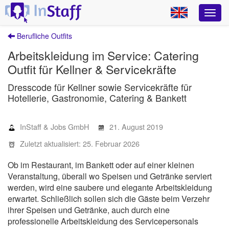
Berufliche Outfits
Arbeitskleidung im Service: Catering
Outfit für Kellner & Servicekräfte
Dresscode für Kellner sowie Servicekräfte für
Hotellerie, Gastronomie, Catering & Bankett
InStaff & Jobs GmbH
21. August 2019
Zuletzt aktualisiert: 25. Februar 2026
Ob im Restaurant, im Bankett oder auf einer kleinen
Veranstaltung, überall wo Speisen und Getränke serviert
werden, wird eine saubere und elegante Arbeitskleidung
erwartet. Schließlich sollen sich die Gäste beim Verzehr
ihrer Speisen und Getränke, auch durch eine
professionelle Arbeitskleidung des Servicepersonals