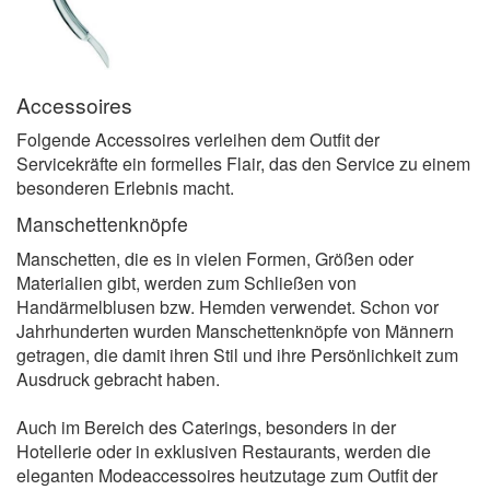
Accessoires
Folgende Accessoires verleihen dem Outfit der
Servicekräfte ein formelles Flair, das den Service zu einem
besonderen Erlebnis macht.
Manschettenknöpfe
Manschetten, die es in vielen Formen, Größen oder
Materialien gibt, werden zum Schließen von
Handärmelblusen bzw. Hemden verwendet. Schon vor
Jahrhunderten wurden Manschettenknöpfe von Männern
getragen, die damit ihren Stil und ihre Persönlichkeit zum
Ausdruck gebracht haben.
Auch im Bereich des Caterings, besonders in der
Hotellerie oder in exklusiven Restaurants, werden die
eleganten Modeaccessoires heutzutage zum Outfit der