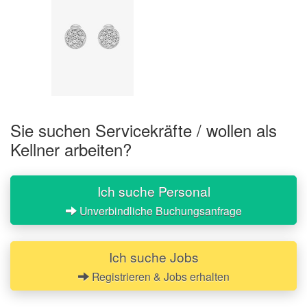
Sie suchen Servicekräfte / wollen als
Kellner arbeiten?
Ich suche Personal
Unverbindliche Buchungsanfrage
Ich suche Jobs
Registrieren & Jobs erhalten