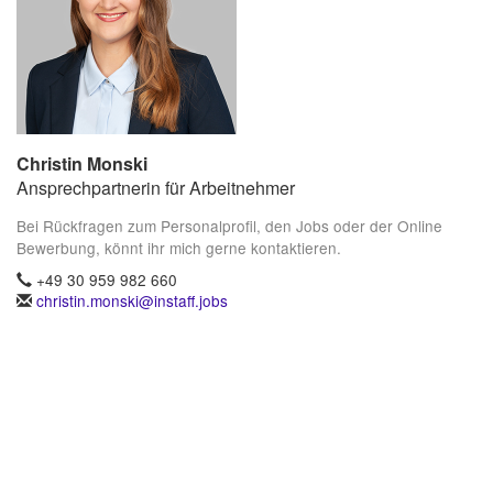
Christin Monski
Ansprechpartnerin für Arbeitnehmer
Bei Rückfragen zum Personalprofil, den Jobs oder der Online
Bewerbung, könnt ihr mich gerne kontaktieren.
+49 30 959 982 660
christin.monski@instaff.jobs