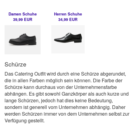
Damen Schuhe
Herren Schuhe
39,99 EUR
34,99 EUR
Schürze
Das Catering Outfit wird durch eine Schürze abgerundet,
die in allen Farben möglich sein können. Die Farbe der
Schürze kann durchaus von der Unternehmensfarbe
abhängen. Es gibt sowohl Ganzkörper als auch kurze und
lange Schürzen, jedoch hat dies keine Bedeutung,
sondern ist generell vom Unternehmen abhängig. Daher
werden Schürzen immer von dem Unternehmen selbst zur
Verfügung gestellt.