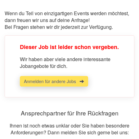
Wenn du Teil von einzigartigen Events werden möchtest,
dann freuen wir uns auf deine Anfrage!
Bei Fragen stehen wir dir jederzeit zur Verfügung.
Dieser Job ist leider schon vergeben.
Wir haben aber viele andere interessante
Jobangebote für dich.
Anmelden für andere Jobs
Ansprechpartner für Ihre Rückfragen
Ihnen ist noch etwas unklar oder Sie haben besondere
Anforderungen? Dann melden Sie sich gerne bei uns: