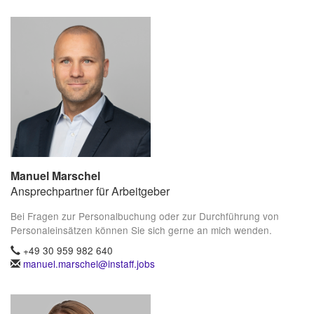
Manuel Marschel
Ansprechpartner für Arbeitgeber
Bei Fragen zur Personalbuchung oder zur Durchführung von
Personaleinsätzen können Sie sich gerne an mich wenden.
+49 30 959 982 640
manuel.marschel@instaff.jobs