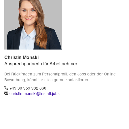
Christin Monski
Ansprechpartnerin für Arbeitnehmer
Bei Rückfragen zum Personalprofil, den Jobs oder der Online
Bewerbung, könnt ihr mich gerne kontaktieren.
+49 30 959 982 660
christin.monski@instaff.jobs