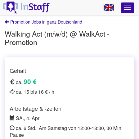
Promotion Jobs in ganz Deutschland
Walking Act (m/w/d) @ WalkAct -
Promotion
Gehalt
90 €
ca.
ca. 15 bis 16 € / h
Arbeitstage & -zeiten
SA., 4. Apr
ca. 6 Std.: Am Samstag von 12:00-18:30, 30 Min.
Pause