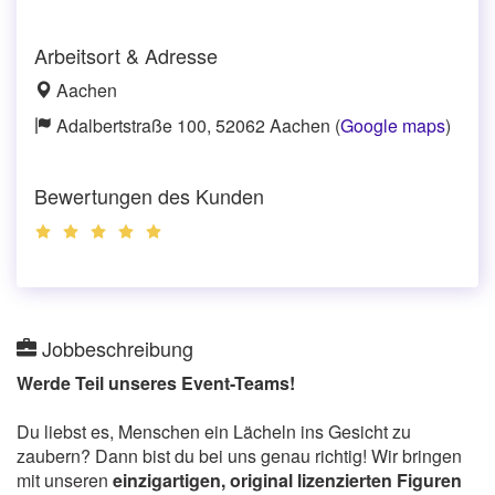
Arbeitsort & Adresse
Aachen
Adalbertstraße 100, 52062 Aachen (
Google maps
)
Bewertungen des Kunden
Jobbeschreibung
Werde Teil unseres Event-Teams!
Du liebst es, Menschen ein Lächeln ins Gesicht zu
zaubern? Dann bist du bei uns genau richtig! Wir bringen
mit unseren
einzigartigen, original lizenzierten Figuren