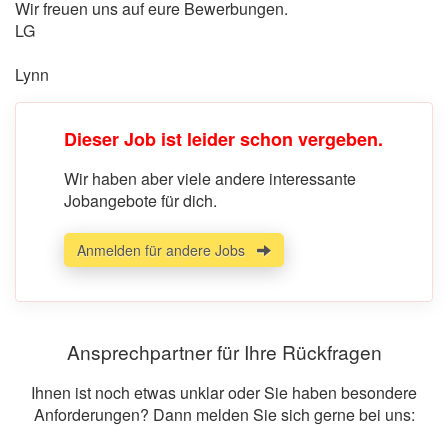
Wir freuen uns auf eure Bewerbungen.
LG
Lynn
Dieser Job ist leider schon vergeben.
Wir haben aber viele andere interessante
Jobangebote für dich.
Anmelden für andere Jobs
Ansprechpartner für Ihre Rückfragen
Ihnen ist noch etwas unklar oder Sie haben besondere
Anforderungen? Dann melden Sie sich gerne bei uns: