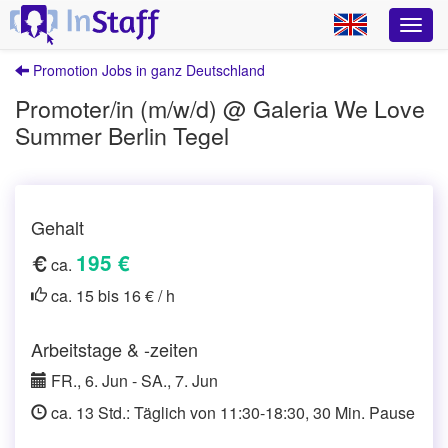
Promotion Jobs in ganz Deutschland
Promoter/in (m/w/d) @ Galeria We Love
Summer Berlin Tegel
Gehalt
195 €
ca.
ca. 15 bis 16 € / h
Arbeitstage & -zeiten
FR., 6. Jun - SA., 7. Jun
ca. 13 Std.: Täglich von 11:30-18:30, 30 Min. Pause