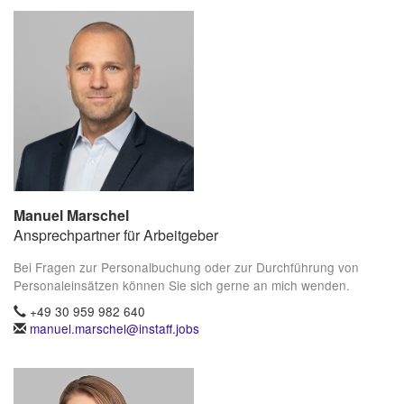
Manuel Marschel
Ansprechpartner für Arbeitgeber
Bei Fragen zur Personalbuchung oder zur Durchführung von
Personaleinsätzen können Sie sich gerne an mich wenden.
+49 30 959 982 640
manuel.marschel@instaff.jobs