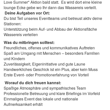
Love Summer" Aktion bald statt. Es wird dort eine kleine
lounge Ecke gebe wo Ihr dann das Wassereis verteilt.
Deine Aufgaben vor Ort:
Du bist Teil unseres Eventteams und betreust aktiv deine
Stationen:
Unterstützung beim Auf- und Abbau der Aktionsfläche
Wassereis verteilen
Was du mitbringen solltest:
Freundliches, offenes und kommunikatives Auftreten
Spaß am Umgang mit Menschen – besonders Familien
und Kindern
Zuverlässigkeit, Eigeninitiative und gute Laune
Handwerkliches Geschick ist ein Plus, aber kein Muss
Erste Event- oder Promotionerfahrung von Vorteil
Worauf du dich freuen kannst:
Spaßige Atmosphäre und sympathisches Team
Professionelle Betreuung und klare Briefings im Vorfeld
Einmaliges Event das lokale und nationale
Aufmerksamkeit erhält