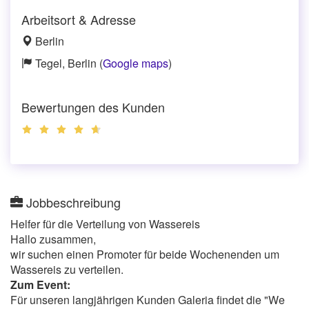
Arbeitsort & Adresse
Berlin
Tegel, Berlin (
Google maps
)
Bewertungen des Kunden
Jobbeschreibung
Helfer für die Verteilung von Wassereis
Hallo zusammen,
wir suchen einen Promoter für beide Wochenenden um
Wassereis zu verteilen.
Zum Event:
Für unseren langjährigen Kunden Galeria findet die "We