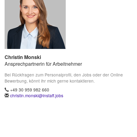
Christin Monski
Ansprechpartnerin für Arbeitnehmer
Bei Rückfragen zum Personalprofil, den Jobs oder der Online
Bewerbung, könnt ihr mich gerne kontaktieren.
+49 30 959 982 660
christin.monski@instaff.jobs